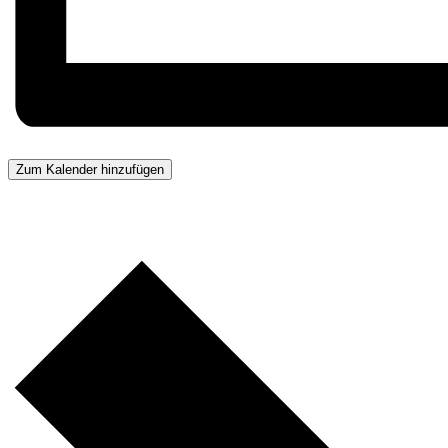
Zum Kalender hinzufügen