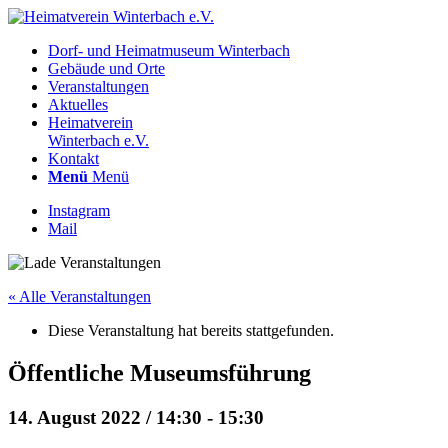
Dorf- und Heimatmuseum Winterbach
Gebäude und Orte
Veranstaltungen
Aktuelles
Heimatverein
Winterbach e.V.
Kontakt
Menü
Menü
Instagram
Mail
« Alle Veranstaltungen
Diese Veranstaltung hat bereits stattgefunden.
Öffentliche Museumsführung
14. August 2022 / 14:30
-
15:30