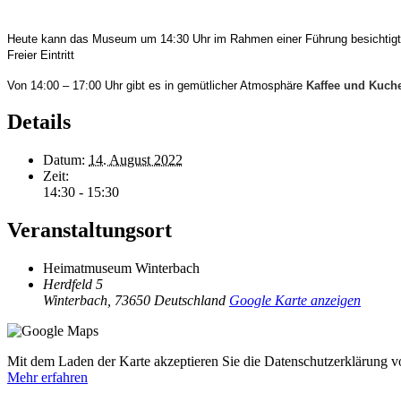
Heute kann das Museum um 14:30 Uhr im Rahmen einer Führung besichtigt
Freier Eintritt
Von 14:00 – 17:00 Uhr gibt es in gemütlicher Atmosphäre
Kaffee und Kuc
Details
Datum:
14. August 2022
Zeit:
14:30 - 15:30
Veranstaltungsort
Heimatmuseum Winterbach
Herdfeld 5
Winterbach
,
73650
Deutschland
Google Karte anzeigen
Mit dem Laden der Karte akzeptieren Sie die Datenschutzerklärung 
Mehr erfahren