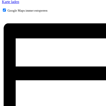
Karte laden
Google Maps immer entsperren