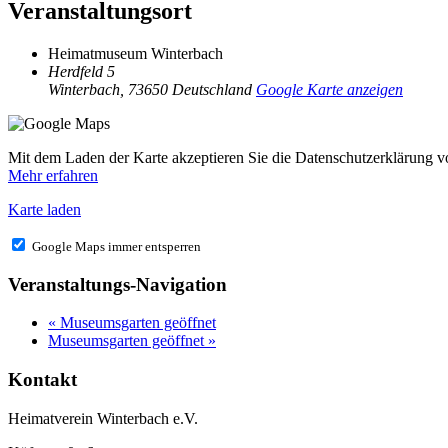
Veranstaltungsort
Heimatmuseum Winterbach
Herdfeld 5
Winterbach
,
73650
Deutschland
Google Karte anzeigen
Mit dem Laden der Karte akzeptieren Sie die Datenschutzerklärung 
Mehr erfahren
Karte laden
Google Maps immer entsperren
Veranstaltungs-Navigation
«
Museumsgarten geöffnet
Museumsgarten geöffnet
»
Kontakt
Heimatverein Winterbach e.V.