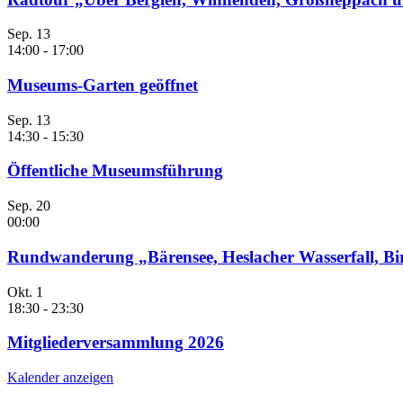
Sep.
13
14:00
-
17:00
Museums-Garten geöffnet
Sep.
13
14:30
-
15:30
Öffentliche Museumsführung
Sep.
20
00:00
Rundwanderung „Bärensee, Heslacher Wasserfall, B
Okt.
1
18:30
-
23:30
Mitgliederversammlung 2026
Kalender anzeigen