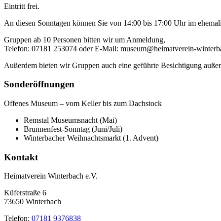
Eintritt frei.
An diesen Sonntagen können Sie von 14:00 bis 17:00 Uhr im ehemali
Gruppen ab 10 Personen bitten wir um Anmeldung,
Telefon: 07181 253074 oder E-Mail: museum@heimatverein-winterb
Außerdem bieten wir Gruppen auch eine geführte Besichtigung außer
Sonderöffnungen
Offenes Museum – vom Keller bis zum Dachstock
Remstal Museumsnacht (Mai)
Brunnenfest-Sonntag (Juni/Juli)
Winterbacher Weihnachtsmarkt (1. Advent)
Kontakt
Heimatverein Winterbach e.V.
Küferstraße 6
73650 Winterbach
Telefon:
07181 9376838