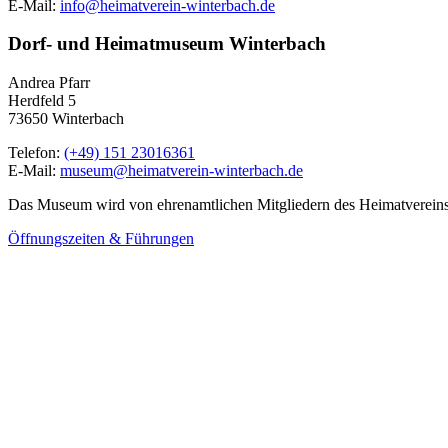
E-Mail:
info@heimatverein-winterbach.de
Dorf- und Heimatmuseum Winterbach
Andrea Pfarr
Herdfeld 5
73650 Winterbach
Telefon:
(+49) 151 23016361
E-Mail:
museum@heimatverein-winterbach.de
Das Museum wird von ehrenamtlichen Mitgliedern des Heimatvereins 
Öffnungszeiten & Führungen