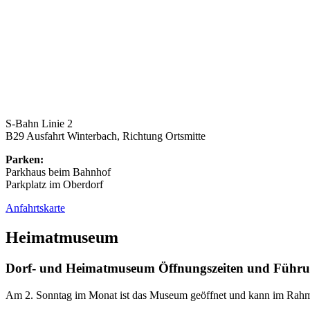
S-Bahn Linie 2
B29 Ausfahrt Winterbach, Richtung Ortsmitte
Parken:
Parkhaus beim Bahnhof
Parkplatz im Oberdorf
Anfahrtskarte
Heimatmuseum
Dorf- und Heimatmuseum Öffnungszeiten und Führ
Am 2. Sonntag im Monat ist das Museum geöffnet und kann im Rahme