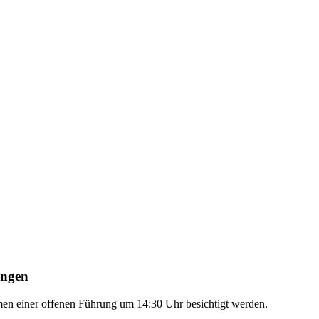
ungen
n einer offenen Führung um 14:30 Uhr besichtigt werden.