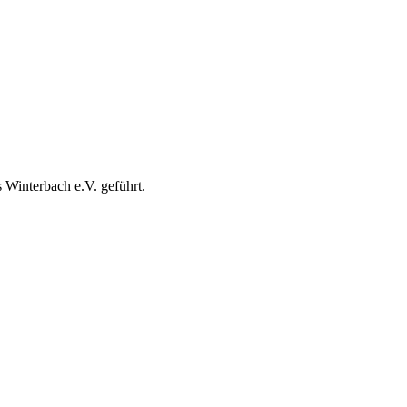
Winterbach e.V. geführt.