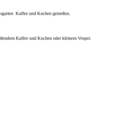
ausgarten Kaffee und Kuchen genießen.
ießendem Kaffee und Kuchen oder kleinem Vesper.