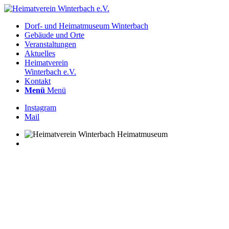
Dorf- und Heimatmuseum Winterbach
Gebäude und Orte
Veranstaltungen
Aktuelles
Heimatverein
Winterbach e.V.
Kontakt
Menü
Menü
Instagram
Mail