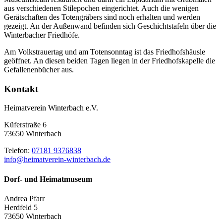
aus verschiedenen Stilepochen eingerichtet. Auch die wenigen
Gerätschaften des Totengräbers sind noch erhalten und werden
gezeigt. An der Außenwand befinden sich Geschichtstafeln über die
Winterbacher Friedhöfe.
Am Volkstrauertag und am Totensonntag ist das Friedhofshäusle
geöffnet. An diesen beiden Tagen liegen in der Friedhofskapelle die
Gefallenenbücher aus.
Kontakt
Heimatverein Winterbach e.V.
Küferstraße 6
73650 Winterbach
Telefon:
07181 9376838
info@heimatverein-winterbach.de
Dorf- und Heimatmuseum
Andrea Pfarr
Herdfeld 5
73650 Winterbach