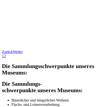
Zurück
Weiter
1
2
Die Sammlungsschwerpunkte unseres
Museums:
Die Sammlungs-
schwerpunkte unseres Museums:
Bäuerliches und bürgerliches Wohnen
Flachs- und Leinenverarbeitung