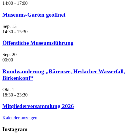
14:00
-
17:00
Museums-Garten geöffnet
Sep.
13
14:30
-
15:30
Öffentliche Museumsführung
Sep.
20
00:00
Rundwanderung „Bärensee, Heslacher Wasserfall,
Birkenkopf“
Okt.
1
18:30
-
23:30
Mitgliederversammlung 2026
Kalender anzeigen
Instagram