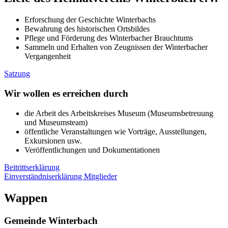
Erforschung der Geschichte Winterbachs
Bewahrung des historischen Ortsbildes
Pflege und Förderung des Winterbacher Brauchtums
Sammeln und Erhalten von Zeugnissen der Winterbacher
Vergangenheit
Satzung
Wir wollen es erreichen durch
die Arbeit des Arbeitskreises Museum (Museumsbetreuung
und Museumsteam)
öffentliche Veranstaltungen wie Vorträge, Ausstellungen,
Exkursionen usw.
Veröffentlichungen und Dokumentationen
Beitrittserklärung
Einverständniserklärung Mitglieder
Wappen
Gemeinde Winterbach