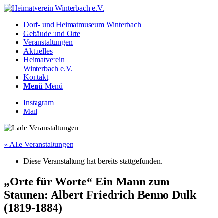
Dorf- und Heimatmuseum Winterbach
Gebäude und Orte
Veranstaltungen
Aktuelles
Heimatverein
Winterbach e.V.
Kontakt
Menü
Menü
Instagram
Mail
« Alle Veranstaltungen
Diese Veranstaltung hat bereits stattgefunden.
„Orte für Worte“ Ein Mann zum
Staunen: Albert Friedrich Benno Dulk
(1819-1884)