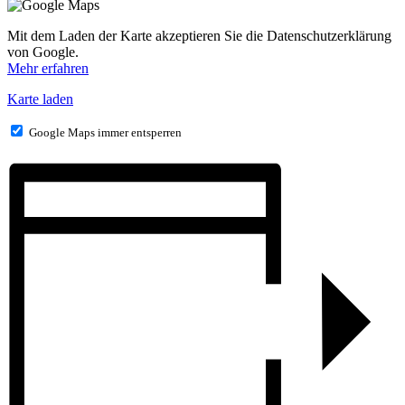
Mit dem Laden der Karte akzeptieren Sie die Datenschutzerklärung
von Google.
Mehr erfahren
Karte laden
Google Maps immer entsperren