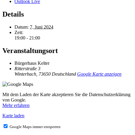
Outlook Live
Details
Datum:
7. Juni 2024
Zeit:
19:00 - 21:00
Veranstaltungsort
Bürgerhaus Kelter
Ritterstraße 3
Winterbach
,
73650
Deutschland
Google Karte anzeigen
Mit dem Laden der Karte akzeptieren Sie die Datenschutzerklärung
von Google.
Mehr erfahren
Karte laden
Google Maps immer entsperren