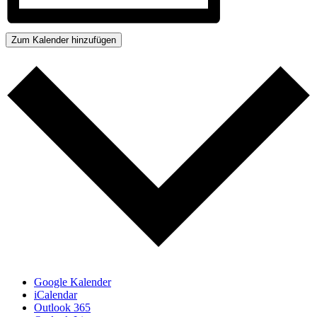
Zum Kalender hinzufügen
Google Kalender
iCalendar
Outlook 365