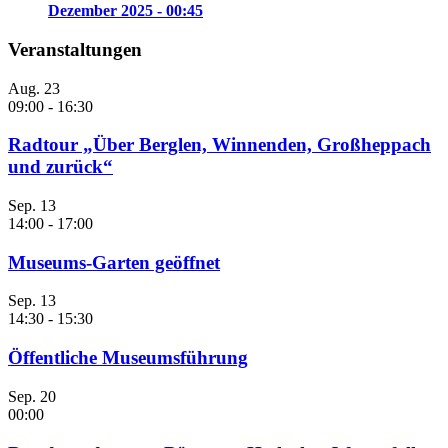
Dezember 2025 - 00:45
Veranstaltungen
Aug.
23
09:00
-
16:30
Radtour „Über Berglen, Winnenden, Großheppach
und zurück“
Sep.
13
14:00
-
17:00
Museums-Garten geöffnet
Sep.
13
14:30
-
15:30
Öffentliche Museumsführung
Sep.
20
00:00