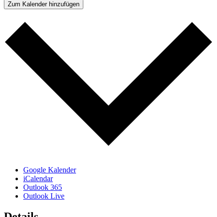
Zum Kalender hinzufügen
Google Kalender
iCalendar
Outlook 365
Outlook Live
Details