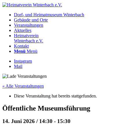
Dorf- und Heimatmuseum Winterbach
Gebäude und Orte
Veranstaltungen
Aktuelles
Heimatverein
Winterbach e.V.
Kontakt
Menü
Menü
Instagram
Mail
« Alle Veranstaltungen
Diese Veranstaltung hat bereits stattgefunden.
Öffentliche Museumsführung
14. Juni 2026 / 14:30
-
15:30