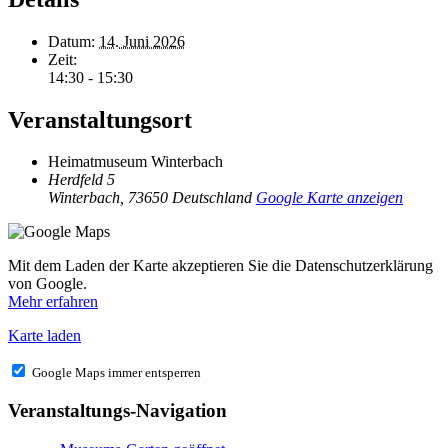
Datum:
14. Juni 2026
Zeit:
14:30 - 15:30
Veranstaltungsort
Heimatmuseum Winterbach
Herdfeld 5
Winterbach
,
73650
Deutschland
Google Karte anzeigen
Mit dem Laden der Karte akzeptieren Sie die Datenschutzerklärung
von Google.
Mehr erfahren
Karte laden
Google Maps immer entsperren
Veranstaltungs-Navigation