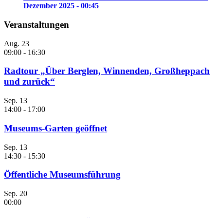
Dezember 2025 - 00:45
Veranstaltungen
Aug.
23
09:00
-
16:30
Radtour „Über Berglen, Winnenden, Großheppach
und zurück“
Sep.
13
14:00
-
17:00
Museums-Garten geöffnet
Sep.
13
14:30
-
15:30
Öffentliche Museumsführung
Sep.
20
00:00