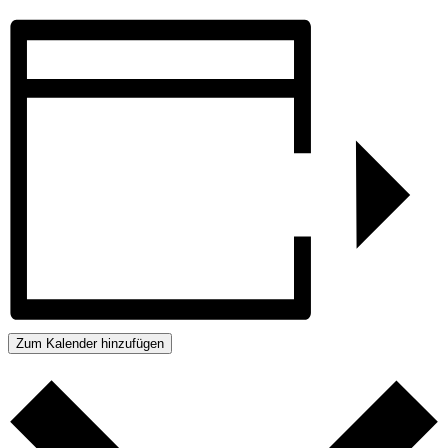
Zum Kalender hinzufügen