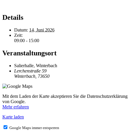
Details
Datum:
14. Juni 2026
Zeit:
09:00 - 15:00
Veranstaltungsort
Salierhalle, Winterbach
Lerchenstraße 59
Winterbach
,
73650
Mit dem Laden der Karte akzeptieren Sie die Datenschutzerklärung
von Google.
Mehr erfahren
Karte laden
Google Maps immer entsperren