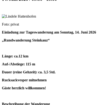
Foto: privat
Einladung zur Tageswanderung am Sonntag, 14. Juni 2026
„Rundwanderung Steinkauz“
Länge: ca.12 km
Auf-/Abstiege: 115 m
Dauer (reine
Gehzeit
): ca. 3,5 Std.
Rucksackvesper mitnehmen
Gäste herzlich willkommen!
Beschreibung der Wanderung