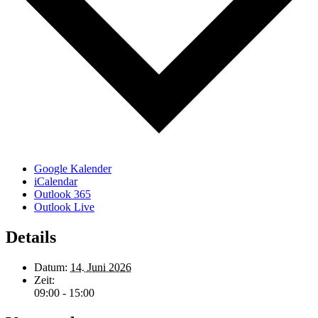
Google Kalender
iCalendar
Outlook 365
Outlook Live
Details
Datum:
14. Juni 2026
Zeit:
09:00 - 15:00