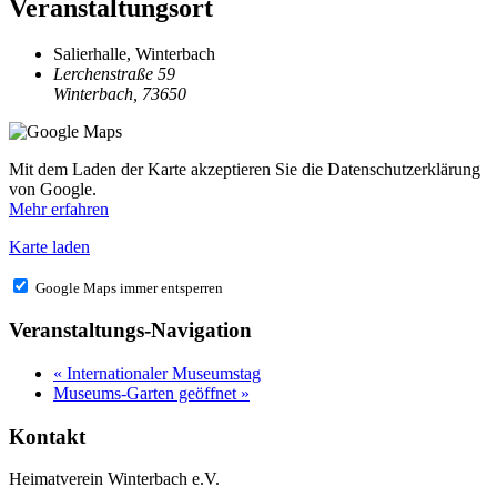
Veranstaltungsort
Salierhalle, Winterbach
Lerchenstraße 59
Winterbach
,
73650
Mit dem Laden der Karte akzeptieren Sie die Datenschutzerklärung
von Google.
Mehr erfahren
Karte laden
Google Maps immer entsperren
Veranstaltungs-Navigation
«
Internationaler Museumstag
Museums-Garten geöffnet
»
Kontakt
Heimatverein Winterbach e.V.