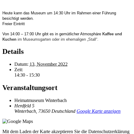
Heute kann das Museum um 14:30 Uhr im Rahmen einer Führung
besichtigt werden.
Freier Eintritt
Von 14:00 – 17:00 Uhr gibt es in gemütlicher Atmosphäre
Kaffee und
Kuchen
im Museumsgarten oder
im ehemaligen „Stall“.
Details
Datum:
13. November 2022
Zeit:
14:30 - 15:30
Veranstaltungsort
Heimatmuseum Winterbach
Herdfeld 5
Winterbach
,
73650
Deutschland
Google Karte anzeigen
Mit dem Laden der Karte akzeptieren Sie die Datenschutzerklärung