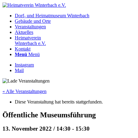
Dorf- und Heimatmuseum Winterbach
Gebäude und Orte
Veranstaltungen
Aktuelles
Heimatverein
Winterbach e.V.
Kontakt
Menü
Menü
Instagram
Mail
« Alle Veranstaltungen
Diese Veranstaltung hat bereits stattgefunden.
Öffentliche Museumsführung
13. November 2022 / 14:30
-
15:30