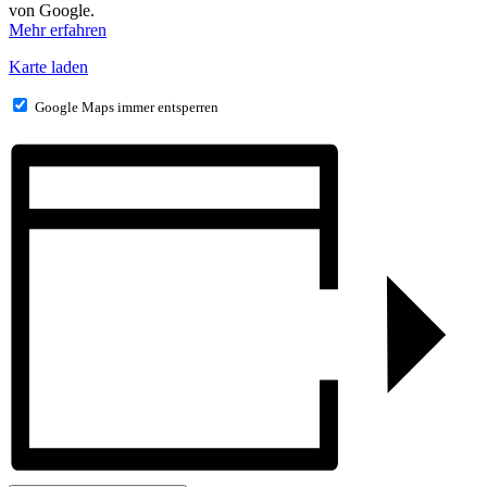
von Google.
Mehr erfahren
Karte laden
Google Maps immer entsperren