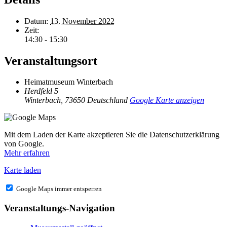
Datum:
13. November 2022
Zeit:
14:30 - 15:30
Veranstaltungsort
Heimatmuseum Winterbach
Herdfeld 5
Winterbach
,
73650
Deutschland
Google Karte anzeigen
Mit dem Laden der Karte akzeptieren Sie die Datenschutzerklärung
von Google.
Mehr erfahren
Karte laden
Google Maps immer entsperren
Veranstaltungs-Navigation