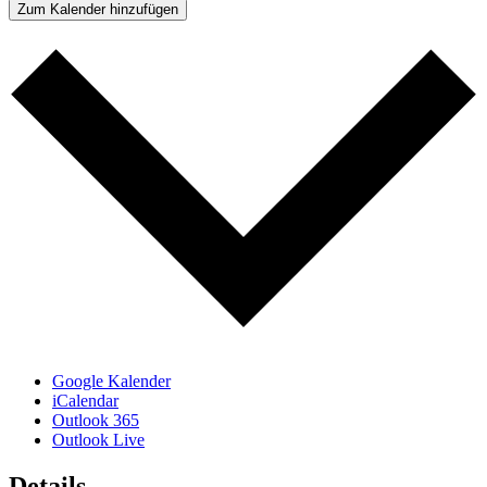
Zum Kalender hinzufügen
Google Kalender
iCalendar
Outlook 365
Outlook Live
Details