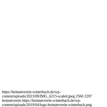
https://heimatverein-winterbach.de/wp-
content/uploads/2023/09/IMG_6215-scaled.jpeg
2560
2297
heimatverein
https://heimatverein-winterbach.de/wp-
content/uploads/2019/04/logo-heimatverein-winterbach.png