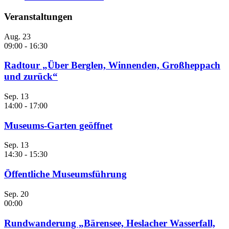
Veranstaltungen
Aug.
23
09:00
-
16:30
Radtour „Über Berglen, Winnenden, Großheppach
und zurück“
Sep.
13
14:00
-
17:00
Museums-Garten geöffnet
Sep.
13
14:30
-
15:30
Öffentliche Museumsführung
Sep.
20
00:00
Rundwanderung „Bärensee, Heslacher Wasserfall,