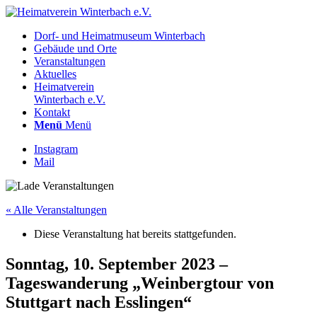
Dorf- und Heimatmuseum Winterbach
Gebäude und Orte
Veranstaltungen
Aktuelles
Heimatverein
Winterbach e.V.
Kontakt
Menü
Menü
Instagram
Mail
« Alle Veranstaltungen
Diese Veranstaltung hat bereits stattgefunden.
Sonntag, 10. September 2023 –
Tageswanderung „Weinbergtour von
Stuttgart nach Esslingen“