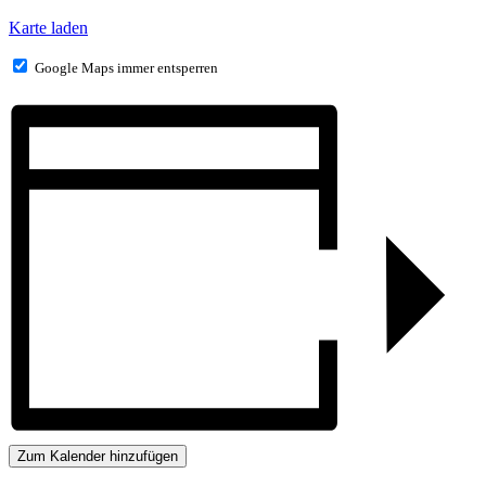
Karte laden
Google Maps immer entsperren
Zum Kalender hinzufügen