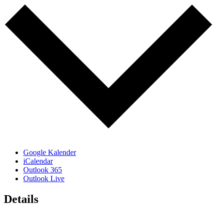
Google Kalender
iCalendar
Outlook 365
Outlook Live
Details