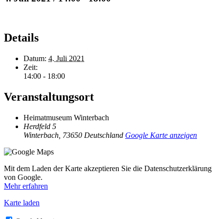
Details
Datum:
4. Juli 2021
Zeit:
14:00 - 18:00
Veranstaltungsort
Heimatmuseum Winterbach
Herdfeld 5
Winterbach
,
73650
Deutschland
Google Karte anzeigen
Mit dem Laden der Karte akzeptieren Sie die Datenschutzerklärung
von Google.
Mehr erfahren
Karte laden