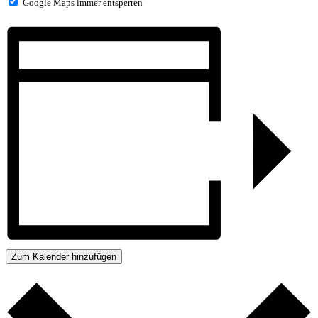
Google Maps immer entsperren
Zum Kalender hinzufügen