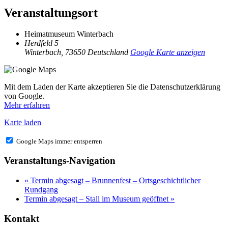
Veranstaltungsort
Heimatmuseum Winterbach
Herdfeld 5
Winterbach
,
73650
Deutschland
Google Karte anzeigen
Mit dem Laden der Karte akzeptieren Sie die Datenschutzerklärung
von Google.
Mehr erfahren
Karte laden
Google Maps immer entsperren
Veranstaltungs-Navigation
«
Termin abgesagt – Brunnenfest – Ortsgeschichtlicher
Rundgang
Termin abgesagt – Stall im Museum geöffnet
»
Kontakt