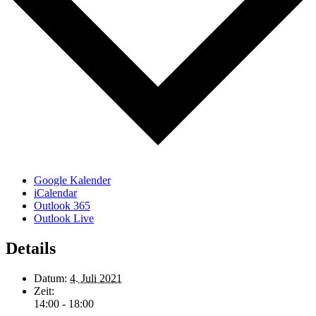
Google Kalender
iCalendar
Outlook 365
Outlook Live
Details
Datum:
4. Juli 2021
Zeit:
14:00 - 18:00