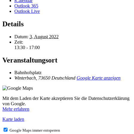
iCalendar
Outlook 365
Outlook Live
Details
Datum:
3. August 2022
Zeit:
13:30 - 17:00
Veranstaltungsort
Bahnhofsplatz
Winterbach
,
73650
Deutschland
Google Karte anzeigen
Mit dem Laden der Karte akzeptieren Sie die Datenschutzerklärung
von Google.
Mehr erfahren
Karte laden
Google Maps immer entsperren