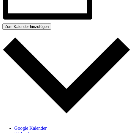
Zum Kalender hinzufügen
Google Kalender