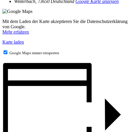
Winterbach
,
73650
Deutschland
Google Karte anzeigen
Mit dem Laden der Karte akzeptieren Sie die Datenschutzerklärung
von Google.
Mehr erfahren
Karte laden
Google Maps immer entsperren