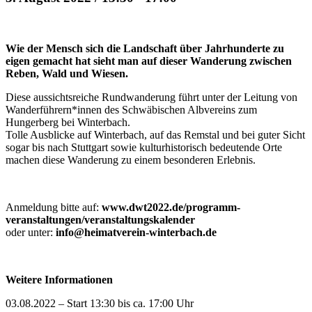
Wie der Mensch sich die Landschaft über Jahrhunderte zu
eigen gemacht hat sieht man auf dieser Wanderung zwischen
Reben, Wald und Wiesen.
Diese aussichtsreiche Rundwanderung führt unter der Leitung von
Wanderführern*innen des Schwäbischen Albvereins zum
Hungerberg bei Winterbach.
Tolle Ausblicke auf Winterbach, auf das Remstal und bei guter Sicht
sogar bis nach Stuttgart sowie kulturhistorisch bedeutende Orte
machen diese Wanderung zu einem besonderen Erlebnis.
Anmeldung bitte auf:
www.dwt2022.de/programm-
veranstaltungen/veranstaltungskalender
oder unter:
info@heimatverein-winterbach.de
Weitere Informationen
03.08.2022
– Start 13:30 bis ca. 17:00 Uhr