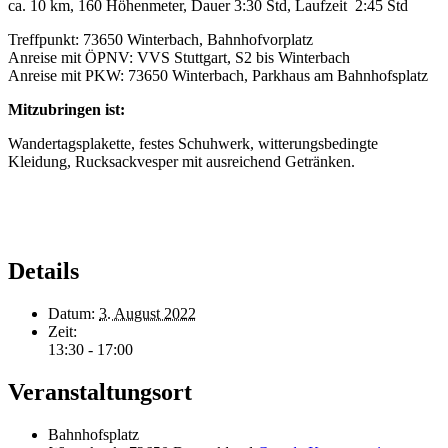
ca. 10 km, 160 Höhenmeter, Dauer 3:30 Std, Laufzeit 2:45 Std
Treffpunkt: 73650 Winterbach, Bahnhofvorplatz
Anreise mit ÖPNV: VVS Stuttgart, S2 bis Winterbach
Anreise mit PKW: 73650 Winterbach, Parkhaus am Bahnhofsplatz
Mitzubringen ist:
Wandertagsplakette, festes Schuhwerk, witterungsbedingte
Kleidung, Rucksackvesper mit ausreichend Getränken.
Details
Datum:
3. August 2022
Zeit:
13:30 - 17:00
Veranstaltungsort
Bahnhofsplatz