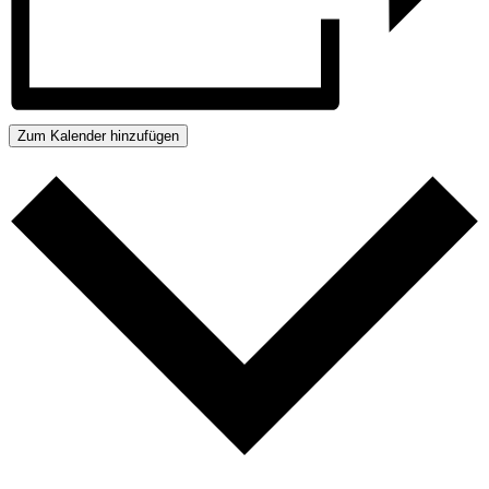
Zum Kalender hinzufügen