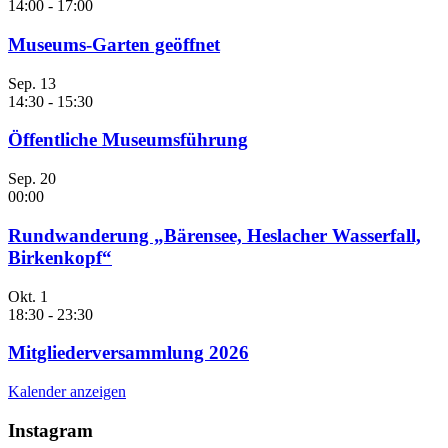
14:00
-
17:00
Museums-Garten geöffnet
Sep.
13
14:30
-
15:30
Öffentliche Museumsführung
Sep.
20
00:00
Rundwanderung „Bärensee, Heslacher Wasserfall,
Birkenkopf“
Okt.
1
18:30
-
23:30
Mitgliederversammlung 2026
Kalender anzeigen
Instagram