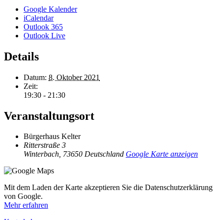
Google Kalender
iCalendar
Outlook 365
Outlook Live
Details
Datum:
8. Oktober 2021
Zeit:
19:30 - 21:30
Veranstaltungsort
Bürgerhaus Kelter
Ritterstraße 3
Winterbach
,
73650
Deutschland
Google Karte anzeigen
Mit dem Laden der Karte akzeptieren Sie die Datenschutzerklärung
von Google.
Mehr erfahren