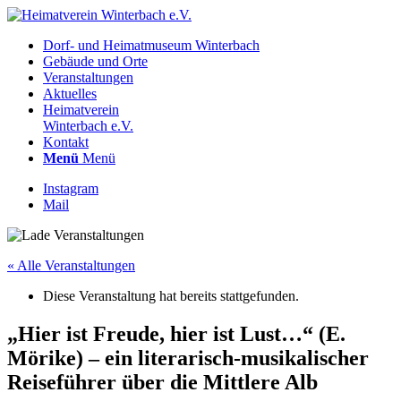
Dorf- und Heimatmuseum Winterbach
Gebäude und Orte
Veranstaltungen
Aktuelles
Heimatverein
Winterbach e.V.
Kontakt
Menü
Menü
Instagram
Mail
« Alle Veranstaltungen
Diese Veranstaltung hat bereits stattgefunden.
„Hier ist Freude, hier ist Lust…“ (E.
Mörike) – ein literarisch-musikalischer
Reiseführer über die Mittlere Alb