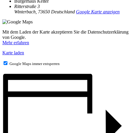
Bürgerhaus Kelter
Ritterstraße 3
Winterbach
,
73650
Deutschland
Google Karte anzeigen
Mit dem Laden der Karte akzeptieren Sie die Datenschutzerklärung
von Google.
Mehr erfahren
Karte laden
Google Maps immer entsperren