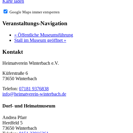
Karte laden
Google Maps immer entsperren
Veranstaltungs-Navigation
«
Öffentliche Museumsführung
Stall im Museum geöffnet
»
Kontakt
Heimatverein Winterbach e.V.
Küferstraße 6
73650 Winterbach
Telefon:
07181 9376838
info@heimatverein-winterbach.de
Dorf- und Heimatmuseum
Andrea Pfarr
Herdfeld 5
73650 Winterbach