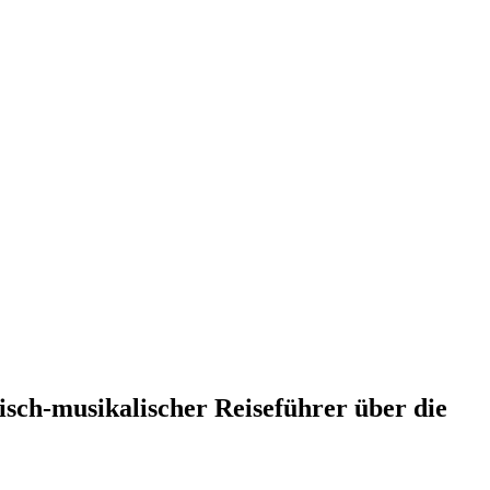
risch-musikalischer Reiseführer über die