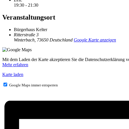
19:30 - 21:30
Veranstaltungsort
Bürgerhaus Kelter
Ritterstraße 3
Winterbach
,
73650
Deutschland
Google Karte anzeigen
Mit dem Laden der Karte akzeptieren Sie die Datenschutzerklärung 
Mehr erfahren
Karte laden
Google Maps immer entsperren