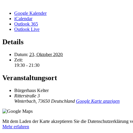
Google Kalender
iCalendar
Outlook 365
Outlook Live
Details
Datum:
23. Oktober 2020
Zeit:
19:30 - 21:30
Veranstaltungsort
Bürgerhaus Kelter
Ritterstraße 3
Winterbach
,
73650
Deutschland
Google Karte anzeigen
Mit dem Laden der Karte akzeptieren Sie die Datenschutzerklärung 
Mehr erfahren