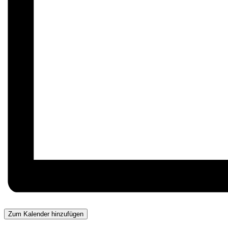
Zum Kalender hinzufügen