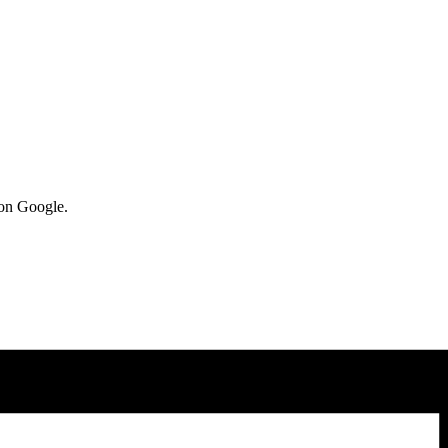
von Google.