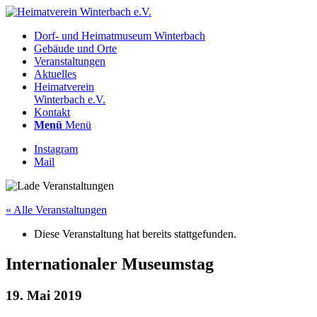
Dorf- und Heimatmuseum Winterbach
Gebäude und Orte
Veranstaltungen
Aktuelles
Heimatverein
Winterbach e.V.
Kontakt
Menü
Menü
Instagram
Mail
« Alle Veranstaltungen
Diese Veranstaltung hat bereits stattgefunden.
Internationaler Museumstag
19. Mai 2019