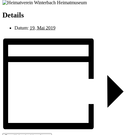
Details
Datum:
19. Mai 2019