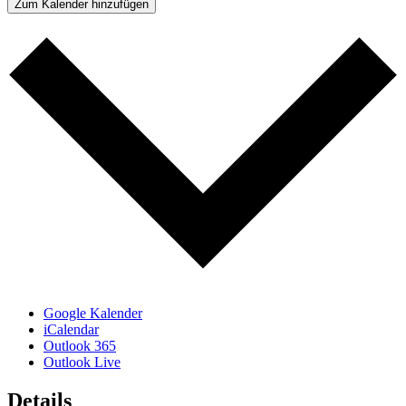
Zum Kalender hinzufügen
Google Kalender
iCalendar
Outlook 365
Outlook Live
Details