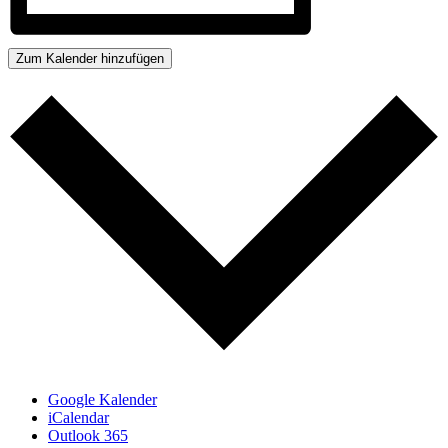
Zum Kalender hinzufügen
Google Kalender
iCalendar
Outlook 365