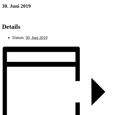
30. Juni 2019
Details
Datum:
30. Juni 2019