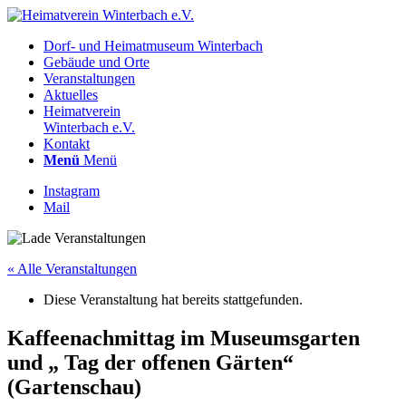
Dorf- und Heimatmuseum Winterbach
Gebäude und Orte
Veranstaltungen
Aktuelles
Heimatverein
Winterbach e.V.
Kontakt
Menü
Menü
Instagram
Mail
« Alle Veranstaltungen
Diese Veranstaltung hat bereits stattgefunden.
Kaffeenachmittag im Museumsgarten
und „ Tag der offenen Gärten“
(Gartenschau)