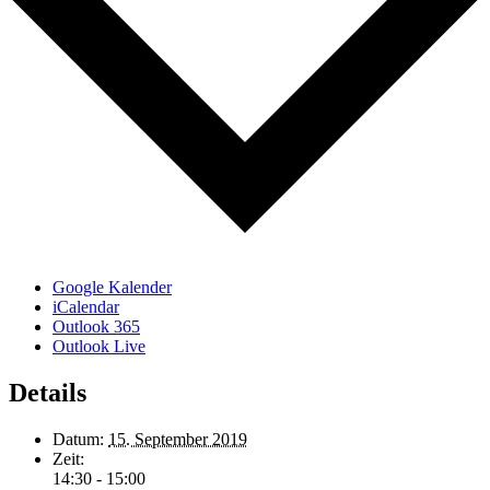
Google Kalender
iCalendar
Outlook 365
Outlook Live
Details
Datum:
15. September 2019
Zeit:
14:30 - 15:00