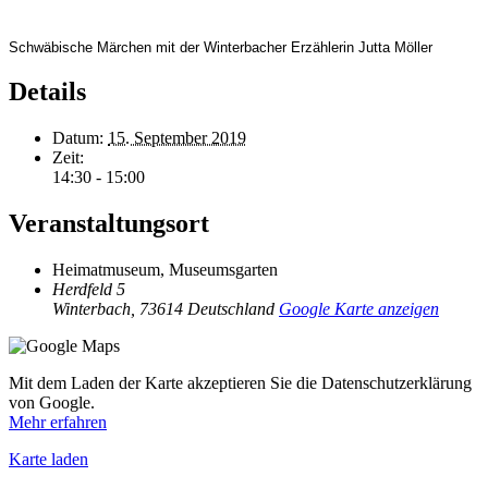
Schwäbische Märchen mit der Winterbacher Erzählerin Jutta Möller
Details
Datum:
15. September 2019
Zeit:
14:30 - 15:00
Veranstaltungsort
Heimatmuseum, Museumsgarten
Herdfeld 5
Winterbach
,
73614
Deutschland
Google Karte anzeigen
Mit dem Laden der Karte akzeptieren Sie die Datenschutzerklärung
von Google.
Mehr erfahren
Karte laden