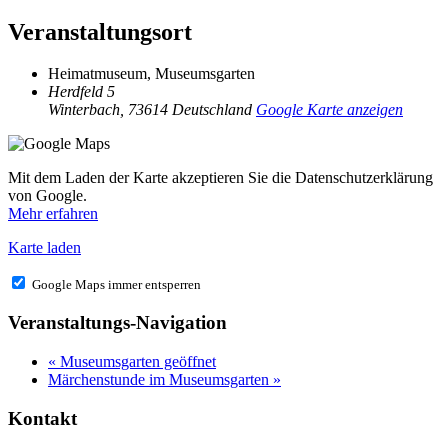
Veranstaltungsort
Heimatmuseum, Museumsgarten
Herdfeld 5
Winterbach
,
73614
Deutschland
Google Karte anzeigen
Mit dem Laden der Karte akzeptieren Sie die Datenschutzerklärung
von Google.
Mehr erfahren
Karte laden
Google Maps immer entsperren
Veranstaltungs-Navigation
«
Museumsgarten geöffnet
Märchenstunde im Museumsgarten
»
Kontakt