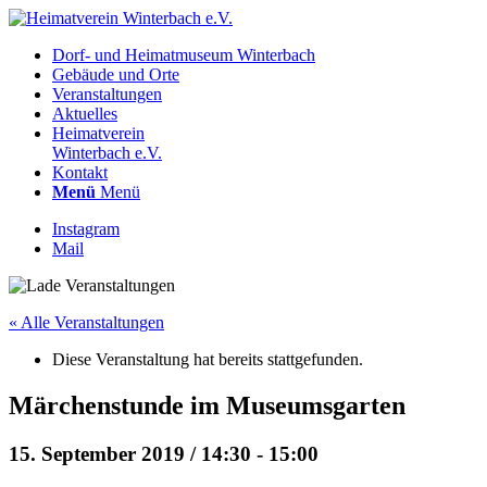
Dorf- und Heimatmuseum Winterbach
Gebäude und Orte
Veranstaltungen
Aktuelles
Heimatverein
Winterbach e.V.
Kontakt
Menü
Menü
Instagram
Mail
« Alle Veranstaltungen
Diese Veranstaltung hat bereits stattgefunden.
Märchenstunde im Museumsgarten
15. September 2019 / 14:30
-
15:00