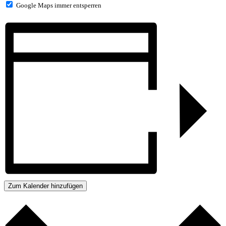
Google Maps immer entsperren
Zum Kalender hinzufügen