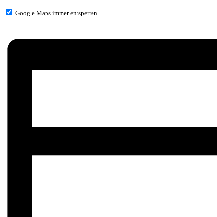
Google Maps immer entsperren