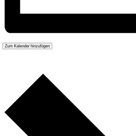
Zum Kalender hinzufügen