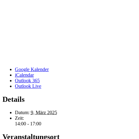
Google Kalender
iCalendar
Outlook 365
Outlook Live
Details
Datum:
9. März 2025
Zeit:
14:00 - 17:00
Veranstaltungsort