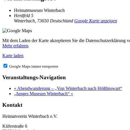
Heimatmuseum Winterbach
Herdfeld 5
Winterbach
,
73650
Deutschland
Google Karte anzeigen
Mit dem Laden der Karte akzeptieren Sie die Datenschutzerklärung 
Mehr erfahren
Karte laden
Google Maps immer entsperren
Veranstaltungs-Navigation
«
Abendwanderung – „Von Winterbach nach Hößlinswart“
„Junges Museum Winterbach“
»
Kontakt
Heimatverein Winterbach e.V.
Küferstraße 6