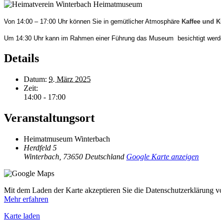
Von 14:00 – 17:00 Uhr können Sie in gemütlicher Atmosphäre
Kaffee und 
Um 14:30 Uhr kann im Rahmen einer Führung das Museum besichtigt werde
Details
Datum:
9. März 2025
Zeit:
14:00 - 17:00
Veranstaltungsort
Heimatmuseum Winterbach
Herdfeld 5
Winterbach
,
73650
Deutschland
Google Karte anzeigen
Mit dem Laden der Karte akzeptieren Sie die Datenschutzerklärung 
Mehr erfahren
Karte laden