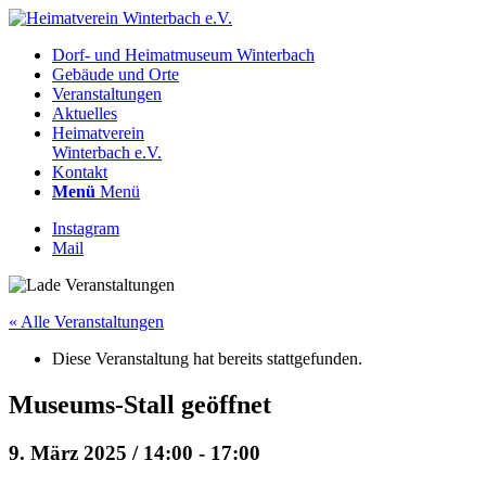
Dorf- und Heimatmuseum Winterbach
Gebäude und Orte
Veranstaltungen
Aktuelles
Heimatverein
Winterbach e.V.
Kontakt
Menü
Menü
Instagram
Mail
« Alle Veranstaltungen
Diese Veranstaltung hat bereits stattgefunden.
Museums-Stall geöffnet
9. März 2025 / 14:00
-
17:00