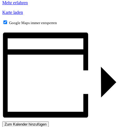
Mehr erfahren
Karte laden
Google Maps immer entsperren
Zum Kalender hinzufügen