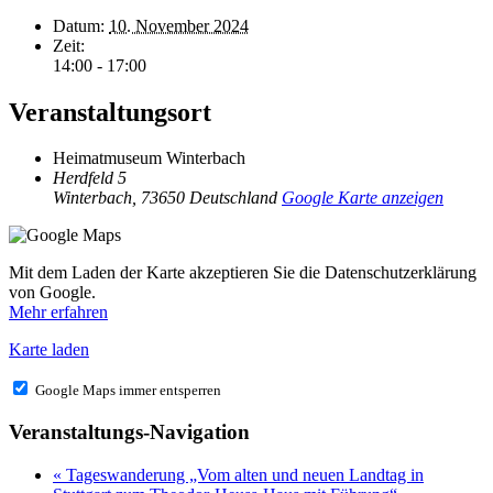
Datum:
10. November 2024
Zeit:
14:00 - 17:00
Veranstaltungsort
Heimatmuseum Winterbach
Herdfeld 5
Winterbach
,
73650
Deutschland
Google Karte anzeigen
Mit dem Laden der Karte akzeptieren Sie die Datenschutzerklärung
von Google.
Mehr erfahren
Karte laden
Google Maps immer entsperren
Veranstaltungs-Navigation
«
Tageswanderung „Vom alten und neuen Landtag in