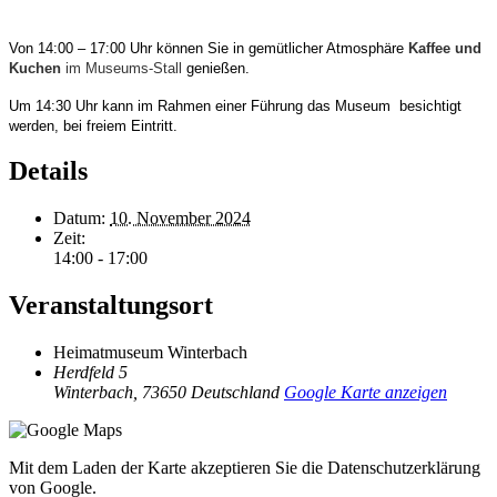
Von 14:00 – 17:00 Uhr können Sie in gemütlicher Atmosphäre
Kaffee und
Kuchen
im Museums-Stall
genießen.
Um 14:30 Uhr kann im Rahmen einer Führung das Museum besichtigt
werden, bei freiem
Eintritt.
Details
Datum:
10. November 2024
Zeit:
14:00 - 17:00
Veranstaltungsort
Heimatmuseum Winterbach
Herdfeld 5
Winterbach
,
73650
Deutschland
Google Karte anzeigen
Mit dem Laden der Karte akzeptieren Sie die Datenschutzerklärung
von Google.