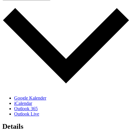
Google Kalender
iCalendar
Outlook 365
Outlook Live
Details