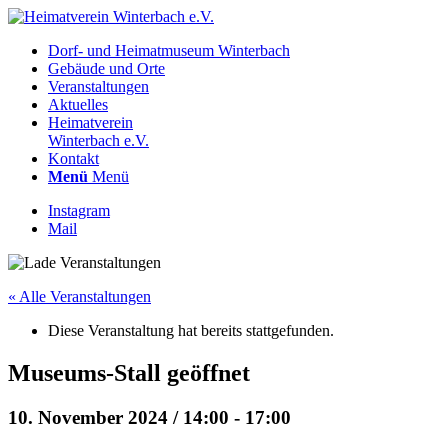
Dorf- und Heimatmuseum Winterbach
Gebäude und Orte
Veranstaltungen
Aktuelles
Heimatverein
Winterbach e.V.
Kontakt
Menü
Menü
Instagram
Mail
« Alle Veranstaltungen
Diese Veranstaltung hat bereits stattgefunden.
Museums-Stall geöffnet
10. November 2024 / 14:00
-
17:00