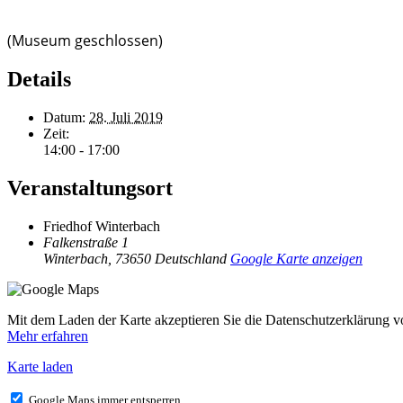
(Museum geschlossen)
Details
Datum:
28. Juli 2019
Zeit:
14:00 - 17:00
Veranstaltungsort
Friedhof Winterbach
Falkenstraße 1
Winterbach
,
73650
Deutschland
Google Karte anzeigen
Mit dem Laden der Karte akzeptieren Sie die Datenschutzerklärung 
Mehr erfahren
Karte laden
Google Maps immer entsperren