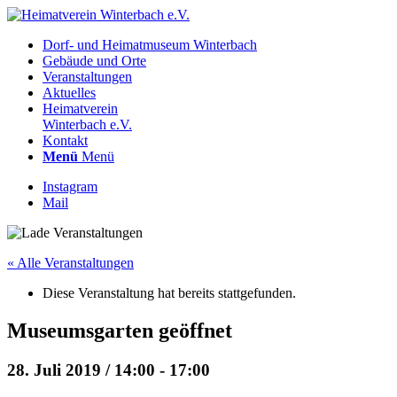
Dorf- und Heimatmuseum Winterbach
Gebäude und Orte
Veranstaltungen
Aktuelles
Heimatverein
Winterbach e.V.
Kontakt
Menü
Menü
Instagram
Mail
« Alle Veranstaltungen
Diese Veranstaltung hat bereits stattgefunden.
Museumsgarten geöffnet
28. Juli 2019 / 14:00
-
17:00