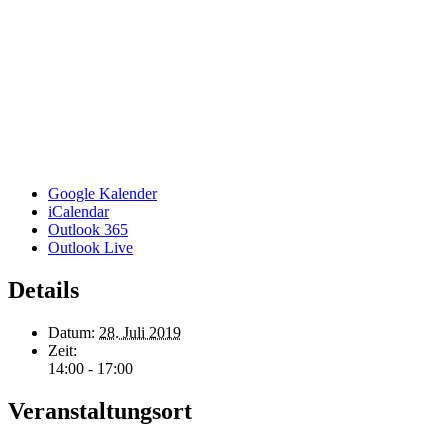
Google Kalender
iCalendar
Outlook 365
Outlook Live
Details
Datum:
28. Juli 2019
Zeit:
14:00 - 17:00
Veranstaltungsort