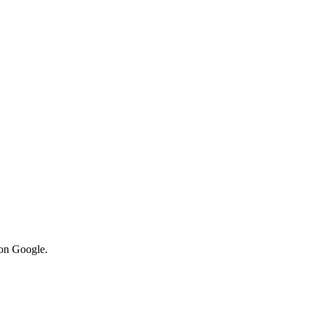
von Google.