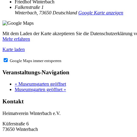
Friedhof Winterbach
Falkenstraße 1
Winterbach
,
73650
Deutschland
Google Karte anzeigen
Mit dem Laden der Karte akzeptieren Sie die Datenschutzerklärung 
Mehr erfahren
Karte laden
Google Maps immer entsperren
Veranstaltungs-Navigation
«
Museumsgarten geöffnet
Museumsgarten geöffnet
»
Kontakt
Heimatverein Winterbach e.V.
Küferstraße 6
73650 Winterbach