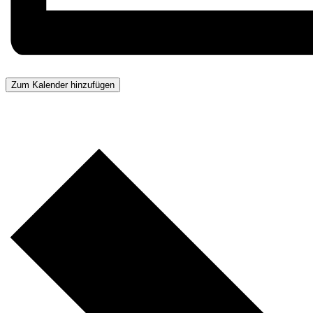
Zum Kalender hinzufügen