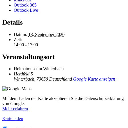
Outlook 365
Outlook Live
Details
Datum:
13. September 2020
Zeit:
14:00 - 17:00
Veranstaltungsort
Heimatmuseum Winterbach
Herdfeld 5
Winterbach
,
73650
Deutschland
Google Karte anzeigen
Mit dem Laden der Karte akzeptieren Sie die Datenschutzerklärung
von Google.
Mehr erfahren
Karte laden