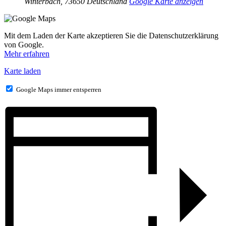
Winterbach
,
73650
Deutschland
Google Karte anzeigen
Mit dem Laden der Karte akzeptieren Sie die Datenschutzerklärung
von Google.
Mehr erfahren
Karte laden
Google Maps immer entsperren