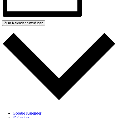
Zum Kalender hinzufügen
Google Kalender
iCalendar