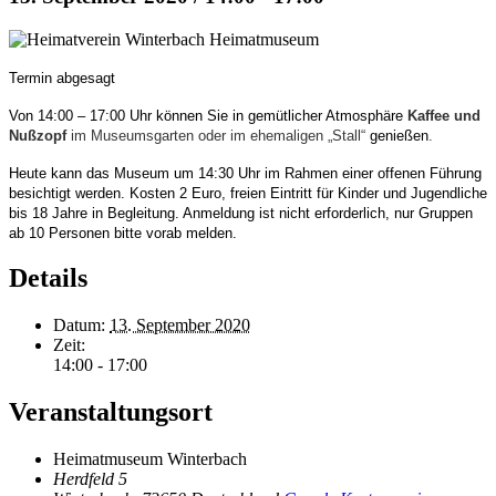
Termin abgesagt
Von 14:00 – 17:00 Uhr können Sie in gemütlicher Atmosphäre
Kaffee und
Nußzopf
im Museumsgarten
oder
im ehemaligen „Stall“
genießen
.
Heute kann das Museum um 14:30 Uhr im Rahmen einer offenen Führung
besichtigt werden.
Kosten 2 Euro, freien Eintritt für Kinder und Jugendliche
bis 18 Jahre in Begleitung. Anmeldung ist nicht erforderlich, nur Gruppen
ab 10 Personen bitte vorab melden.
Details
Datum:
13. September 2020
Zeit:
14:00 - 17:00
Veranstaltungsort
Heimatmuseum Winterbach
Herdfeld 5