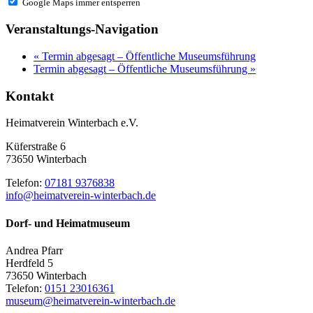
Google Maps immer entsperren
Veranstaltungs-Navigation
«
Termin abgesagt – Öffentliche Museumsführung
Termin abgesagt – Öffentliche Museumsführung
»
Kontakt
Heimatverein Winterbach e.V.
Küferstraße 6
73650 Winterbach
Telefon:
07181 9376838
info@heimatverein-winterbach.de
Dorf- und Heimatmuseum
Andrea Pfarr
Herdfeld 5
73650 Winterbach
Telefon:
0151 23016361
museum@heimatverein-winterbach.de