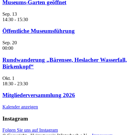
Museums-Garten geöffnet
Sep.
13
14:30
-
15:30
Öffentliche Museumsführung
Sep.
20
00:00
Rundwanderung „Bärensee, Heslacher Wasserfall,
Birkenkopf“
Okt.
1
18:30
-
23:30
Mitgliederversammlung 2026
Kalender anzeigen
Instagram
Folgen Sie uns auf Instagram