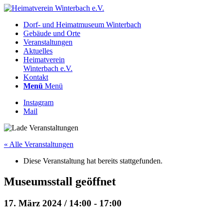
Dorf- und Heimatmuseum Winterbach
Gebäude und Orte
Veranstaltungen
Aktuelles
Heimatverein
Winterbach e.V.
Kontakt
Menü
Menü
Instagram
Mail
« Alle Veranstaltungen
Diese Veranstaltung hat bereits stattgefunden.
Museumsstall geöffnet
17. März 2024 / 14:00
-
17:00