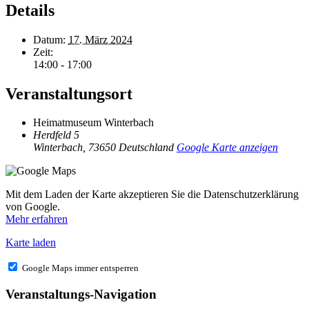
Details
Datum:
17. März 2024
Zeit:
14:00 - 17:00
Veranstaltungsort
Heimatmuseum Winterbach
Herdfeld 5
Winterbach
,
73650
Deutschland
Google Karte anzeigen
Mit dem Laden der Karte akzeptieren Sie die Datenschutzerklärung
von Google.
Mehr erfahren
Karte laden
Google Maps immer entsperren
Veranstaltungs-Navigation