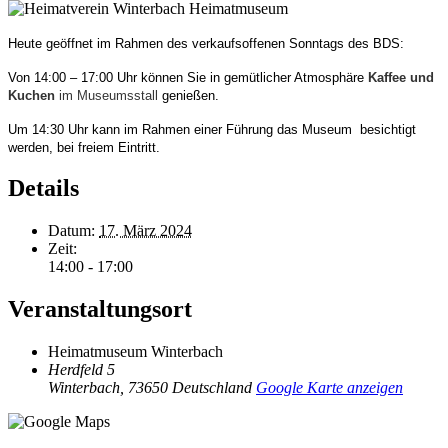
Heute geöffnet im Rahmen des verkaufsoffenen Sonntags des BDS:
Von 14:00 – 17:00 Uhr können Sie in gemütlicher Atmosphäre
Kaffee und
Kuchen
im Museumsstall
genießen.
Um 14:30 Uhr kann im Rahmen einer Führung das Museum besichtigt
werden, bei freiem
Eintritt.
Details
Datum:
17. März 2024
Zeit:
14:00 - 17:00
Veranstaltungsort
Heimatmuseum Winterbach
Herdfeld 5
Winterbach
,
73650
Deutschland
Google Karte anzeigen