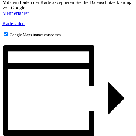
Mit dem Laden der Karte akzeptieren Sie die Datenschutzerklärung
von Google.
Mehr erfahren
Karte laden
Google Maps immer entsperren