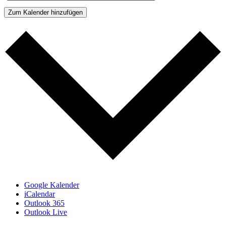
Zum Kalender hinzufügen
Google Kalender
iCalendar
Outlook 365
Outlook Live