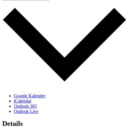
Google Kalender
iCalendar
Outlook 365
Outlook Live
Details