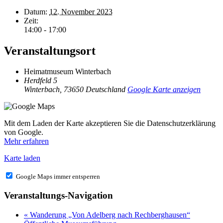
Datum:
12. November 2023
Zeit:
14:00 - 17:00
Veranstaltungsort
Heimatmuseum Winterbach
Herdfeld 5
Winterbach
,
73650
Deutschland
Google Karte anzeigen
Mit dem Laden der Karte akzeptieren Sie die Datenschutzerklärung
von Google.
Mehr erfahren
Karte laden
Google Maps immer entsperren
Veranstaltungs-Navigation
«
Wanderung „Von Adelberg nach Rechberghausen“