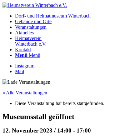
Dorf- und Heimatmuseum Winterbach
Gebäude und Orte
Veranstaltungen
Aktuelles
Heimatverein
Winterbach e.V.
Kontakt
Menü
Menü
Instagram
Mail
« Alle Veranstaltungen
Diese Veranstaltung hat bereits stattgefunden.
Museumsstall geöffnet
12. November 2023 / 14:00
-
17:00