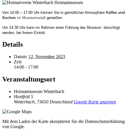
Von 14:00 – 17:00 Uhr können Sie in gemütlicher Atmosphäre
Kaffee und
Kuchen
im Museumsstall
genießen.
Um 14:30 Uhr kann im Rahmen einer Führung das Museum besichtigt
werden, bei freiem
Eintritt.
Details
Datum:
12. November 2023
Zeit:
14:00 - 17:00
Veranstaltungsort
Heimatmuseum Winterbach
Herdfeld 5
Winterbach
,
73650
Deutschland
Google Karte anzeigen
Mit dem Laden der Karte akzeptieren Sie die Datenschutzerklärung
von Google.