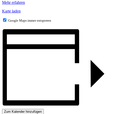
Mehr erfahren
Karte laden
Google Maps immer entsperren
Zum Kalender hinzufügen