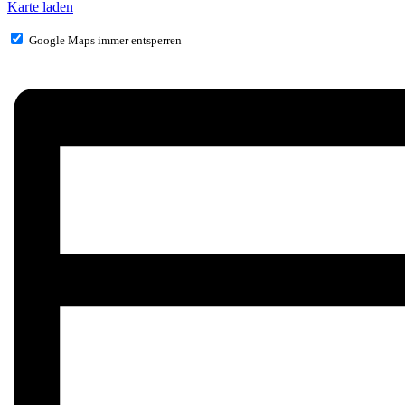
Karte laden
Google Maps immer entsperren