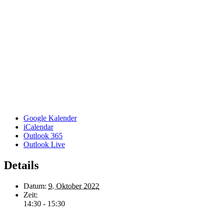
Google Kalender
iCalendar
Outlook 365
Outlook Live
Details
Datum:
9. Oktober 2022
Zeit:
14:30 - 15:30