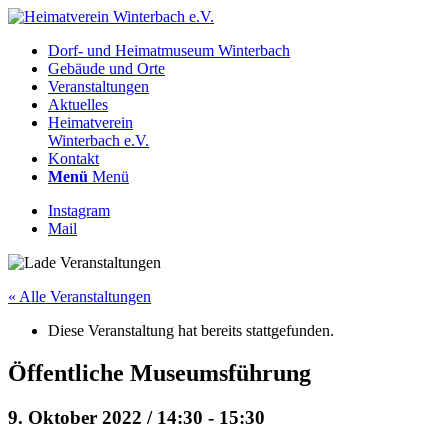
Dorf- und Heimatmuseum Winterbach
Gebäude und Orte
Veranstaltungen
Aktuelles
Heimatverein
Winterbach e.V.
Kontakt
Menü
Menü
Instagram
Mail
« Alle Veranstaltungen
Diese Veranstaltung hat bereits stattgefunden.
Öffentliche Museumsführung
9. Oktober 2022 / 14:30
-
15:30