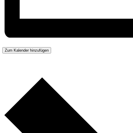
Zum Kalender hinzufügen