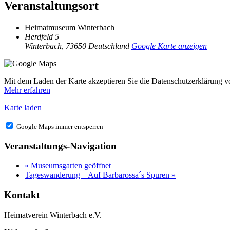
Veranstaltungsort
Heimatmuseum Winterbach
Herdfeld 5
Winterbach
,
73650
Deutschland
Google Karte anzeigen
Mit dem Laden der Karte akzeptieren Sie die Datenschutzerklärung 
Mehr erfahren
Karte laden
Google Maps immer entsperren
Veranstaltungs-Navigation
«
Museumsgarten geöffnet
Tageswanderung – Auf Barbarossa´s Spuren
»
Kontakt
Heimatverein Winterbach e.V.