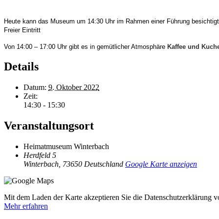
Heute kann das Museum um 14:30 Uhr im Rahmen einer Führung besichtigt
Freier Eintritt
Von 14:00 – 17:00 Uhr gibt es in gemütlicher Atmosphäre
Kaffee und Kuc
Details
Datum:
9. Oktober 2022
Zeit:
14:30 - 15:30
Veranstaltungsort
Heimatmuseum Winterbach
Herdfeld 5
Winterbach
,
73650
Deutschland
Google Karte anzeigen
Mit dem Laden der Karte akzeptieren Sie die Datenschutzerklärung 
Mehr erfahren