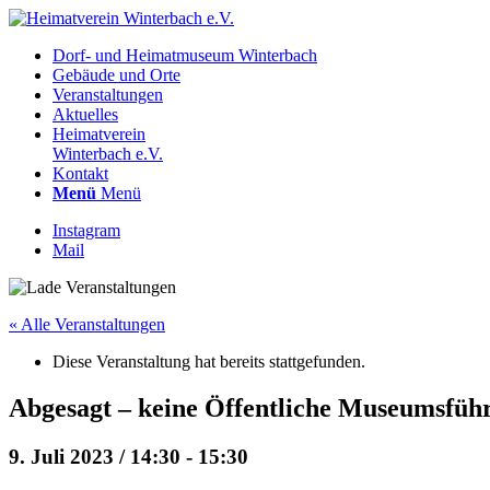
Dorf- und Heimatmuseum Winterbach
Gebäude und Orte
Veranstaltungen
Aktuelles
Heimatverein
Winterbach e.V.
Kontakt
Menü
Menü
Instagram
Mail
« Alle Veranstaltungen
Diese Veranstaltung hat bereits stattgefunden.
Abgesagt – keine Öffentliche Museumsfüh
9. Juli 2023 / 14:30
-
15:30