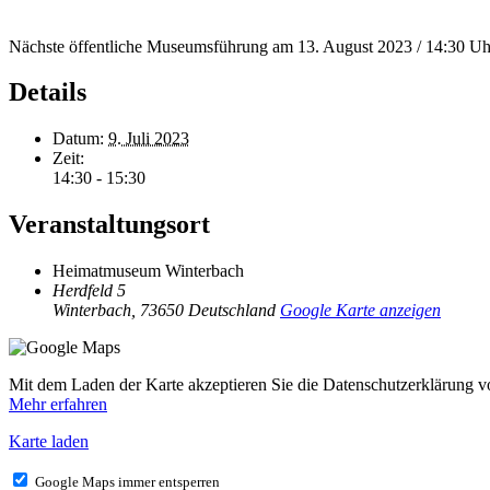
Nächste öffentliche Museumsführung am
13. August 2023 / 14:30 Uh
Details
Datum:
9. Juli 2023
Zeit:
14:30 - 15:30
Veranstaltungsort
Heimatmuseum Winterbach
Herdfeld 5
Winterbach
,
73650
Deutschland
Google Karte anzeigen
Mit dem Laden der Karte akzeptieren Sie die Datenschutzerklärung 
Mehr erfahren
Karte laden
Google Maps immer entsperren