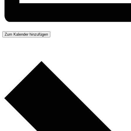
Zum Kalender hinzufügen