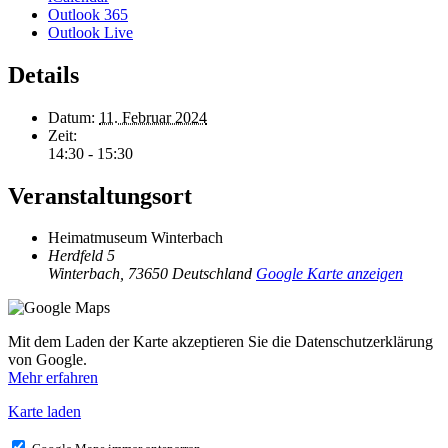
Outlook 365
Outlook Live
Details
Datum:
11. Februar 2024
Zeit:
14:30 - 15:30
Veranstaltungsort
Heimatmuseum Winterbach
Herdfeld 5
Winterbach
,
73650
Deutschland
Google Karte anzeigen
Mit dem Laden der Karte akzeptieren Sie die Datenschutzerklärung
von Google.
Mehr erfahren
Karte laden