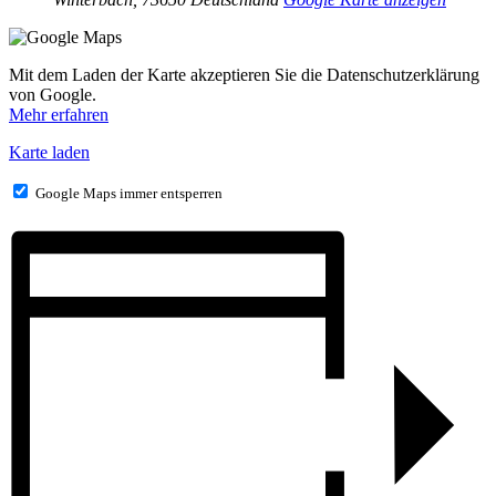
Mit dem Laden der Karte akzeptieren Sie die Datenschutzerklärung
von Google.
Mehr erfahren
Karte laden
Google Maps immer entsperren