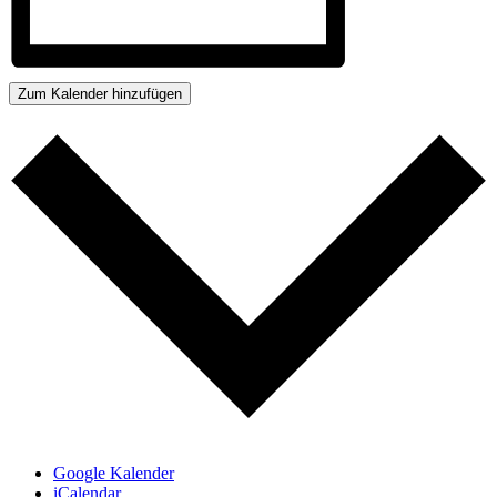
Zum Kalender hinzufügen
Google Kalender
iCalendar