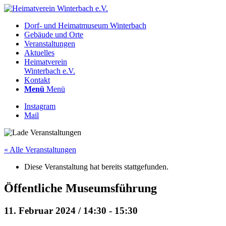
Dorf- und Heimatmuseum Winterbach
Gebäude und Orte
Veranstaltungen
Aktuelles
Heimatverein
Winterbach e.V.
Kontakt
Menü
Menü
Instagram
Mail
« Alle Veranstaltungen
Diese Veranstaltung hat bereits stattgefunden.
Öffentliche Museumsführung
11. Februar 2024 / 14:30
-
15:30