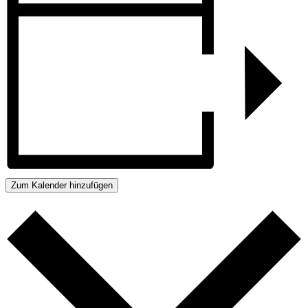
Zum Kalender hinzufügen