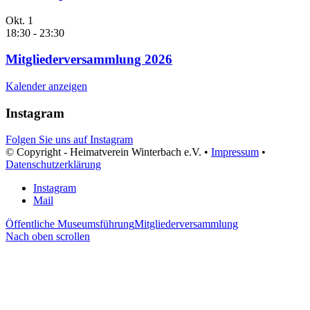
Okt.
1
18:30
-
23:30
Mitgliederversammlung 2026
Kalender anzeigen
Instagram
Folgen Sie uns auf Instagram
© Copyright - Heimatverein Winterbach e.V. •
Impressum
•
Datenschutzerklärung
Instagram
Mail
Öffentliche Museumsführung
Mitgliederversammlung
Nach oben scrollen