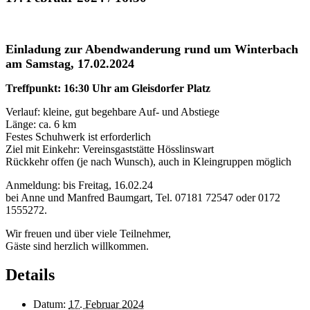
Einladung zur Abendwanderung rund um Winterbach
am Samstag, 17.02.2024
Treffpunkt: 16:30 Uhr am Gleisdorfer Platz
Verlauf: kleine, gut begehbare Auf- und Abstiege
Länge: ca. 6 km
Festes Schuhwerk ist erforderlich
Ziel mit Einkehr: Vereinsgaststätte Hösslinswart
Rückkehr offen (je nach Wunsch), auch in Kleingruppen möglich
Anmeldung: bis Freitag, 16.02.24
bei Anne und Manfred Baumgart, Tel. 07181 72547 oder 0172
1555272.
Wir freuen und über viele Teilnehmer,
Gäste sind herzlich willkommen.
Details
Datum:
17. Februar 2024