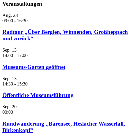
Veranstaltungen
Aug.
23
09:00
-
16:30
Radtour „Über Berglen, Winnenden, Großheppach
und zurück“
Sep.
13
14:00
-
17:00
Museums-Garten geöffnet
Sep.
13
14:30
-
15:30
Öffentliche Museumsführung
Sep.
20
00:00
Rundwanderung „Bärensee, Heslacher Wasserfall,
Birkenkopf“