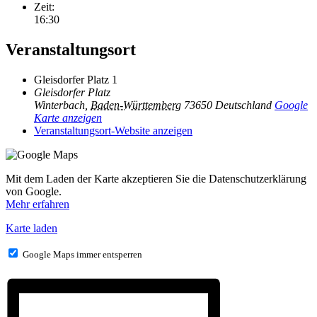
Zeit:
16:30
Veranstaltungsort
Gleisdorfer Platz 1
Gleisdorfer Platz
Winterbach
,
Baden-Württemberg
73650
Deutschland
Google
Karte anzeigen
Veranstaltungsort-Website anzeigen
Mit dem Laden der Karte akzeptieren Sie die Datenschutzerklärung
von Google.
Mehr erfahren
Karte laden
Google Maps immer entsperren