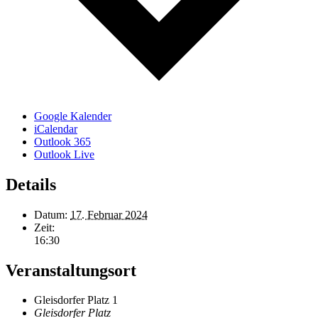
Google Kalender
iCalendar
Outlook 365
Outlook Live
Details
Datum:
17. Februar 2024
Zeit:
16:30
Veranstaltungsort
Gleisdorfer Platz 1
Gleisdorfer Platz