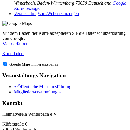
Winterbach
,
Baden-Württemberg
73650
Deutschland
Google
Karte anzeigen
Veranstaltungsort-Website anzeigen
Mit dem Laden der Karte akzeptieren Sie die Datenschutzerklärung
von Google.
Mehr erfahren
Karte laden
Google Maps immer entsperren
Veranstaltungs-Navigation
«
Öffentliche Museumsführung
Mitgliederversammlung
»
Kontakt
Heimatverein Winterbach e.V.
Küferstraße 6
73650 Winterbach