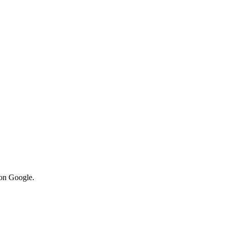
von Google.