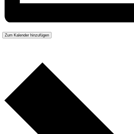
Zum Kalender hinzufügen