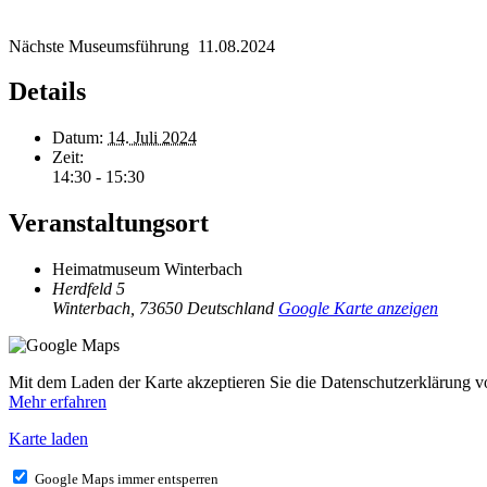
Nächste Museumsführung 11.08.2024
Details
Datum:
14. Juli 2024
Zeit:
14:30 - 15:30
Veranstaltungsort
Heimatmuseum Winterbach
Herdfeld 5
Winterbach
,
73650
Deutschland
Google Karte anzeigen
Mit dem Laden der Karte akzeptieren Sie die Datenschutzerklärung 
Mehr erfahren
Karte laden
Google Maps immer entsperren