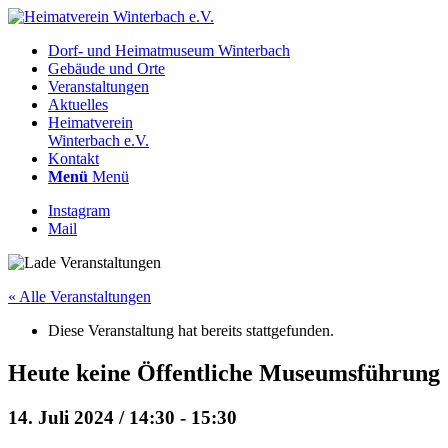
Dorf- und Heimatmuseum Winterbach
Gebäude und Orte
Veranstaltungen
Aktuelles
Heimatverein
Winterbach e.V.
Kontakt
Menü
Menü
Instagram
Mail
« Alle Veranstaltungen
Diese Veranstaltung hat bereits stattgefunden.
Heute keine Öffentliche Museumsführung
14. Juli 2024 / 14:30
-
15:30