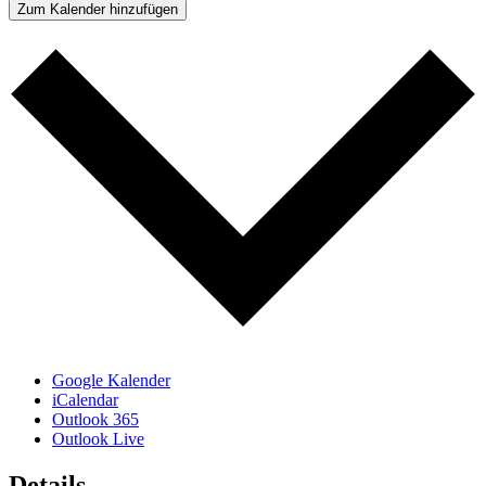
Zum Kalender hinzufügen
Google Kalender
iCalendar
Outlook 365
Outlook Live
Details