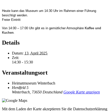
Heute kann das Museum um 14:30 Uhr im Rahmen einer Führung
besichtigt werden.
Freier Eintritt
Von 14:00 – 17:00 Uhr gibt es in gemütlicher Atmosphäre
Kaffee und
Kuchen
.
Details
Datum:
13. April 2025
Zeit:
14:30 - 15:30
Veranstaltungsort
Heimatmuseum Winterbach
Herdfeld 5
Winterbach
,
73650
Deutschland
Google Karte anzeigen
Mit dem Laden der Karte akzeptieren Sie die Datenschutzerklärung