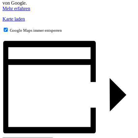
von Google.
Mehr erfahren
Karte laden
Google Maps immer entsperren