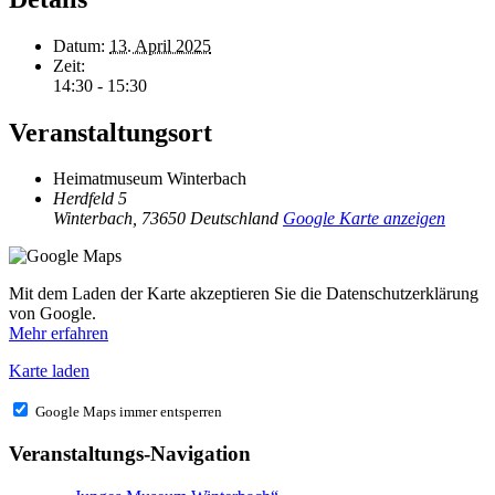
Datum:
13. April 2025
Zeit:
14:30 - 15:30
Veranstaltungsort
Heimatmuseum Winterbach
Herdfeld 5
Winterbach
,
73650
Deutschland
Google Karte anzeigen
Mit dem Laden der Karte akzeptieren Sie die Datenschutzerklärung
von Google.
Mehr erfahren
Karte laden
Google Maps immer entsperren
Veranstaltungs-Navigation