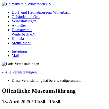
Dorf- und Heimatmuseum Winterbach
Gebäude und Orte
Veranstaltungen
Aktuelles
Heimatverein
Winterbach e.V.
Kontakt
Menü
Menü
Instagram
Mail
« Alle Veranstaltungen
Diese Veranstaltung hat bereits stattgefunden.
Öffentliche Museumsführung
13. April 2025 / 14:30
-
15:30