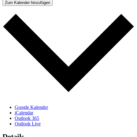
Zum Kalender hinzufügen
Google Kalender
iCalendar
Outlook 365
Outlook Live
Details