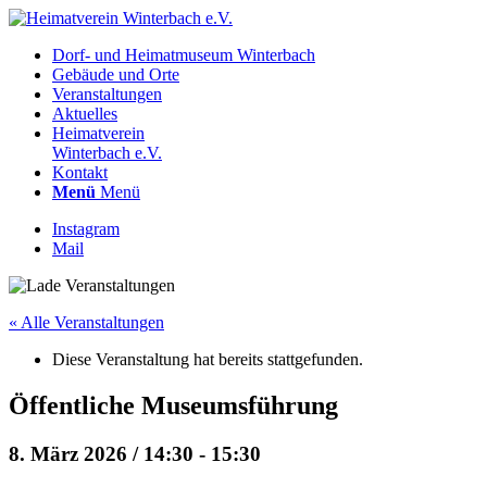
Dorf- und Heimatmuseum Winterbach
Gebäude und Orte
Veranstaltungen
Aktuelles
Heimatverein
Winterbach e.V.
Kontakt
Menü
Menü
Instagram
Mail
« Alle Veranstaltungen
Diese Veranstaltung hat bereits stattgefunden.
Öffentliche Museumsführung
8. März 2026 / 14:30
-
15:30