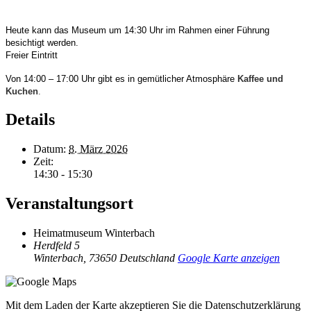
Heute kann das Museum um 14:30 Uhr im Rahmen einer Führung
besichtigt werden.
Freier Eintritt
Von 14:00 – 17:00 Uhr gibt es in gemütlicher Atmosphäre
Kaffee und
Kuchen
.
Details
Datum:
8. März 2026
Zeit:
14:30 - 15:30
Veranstaltungsort
Heimatmuseum Winterbach
Herdfeld 5
Winterbach
,
73650
Deutschland
Google Karte anzeigen
Mit dem Laden der Karte akzeptieren Sie die Datenschutzerklärung