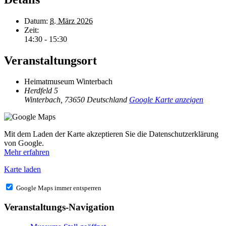
Datum:
8. März 2026
Zeit:
14:30 - 15:30
Veranstaltungsort
Heimatmuseum Winterbach
Herdfeld 5
Winterbach
,
73650
Deutschland
Google Karte anzeigen
Mit dem Laden der Karte akzeptieren Sie die Datenschutzerklärung
von Google.
Mehr erfahren
Karte laden
Google Maps immer entsperren
Veranstaltungs-Navigation