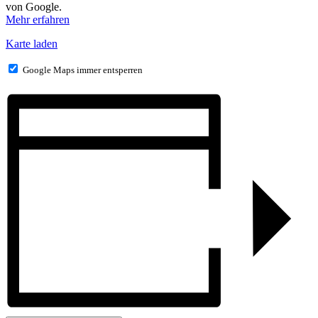
von Google.
Mehr erfahren
Karte laden
Google Maps immer entsperren