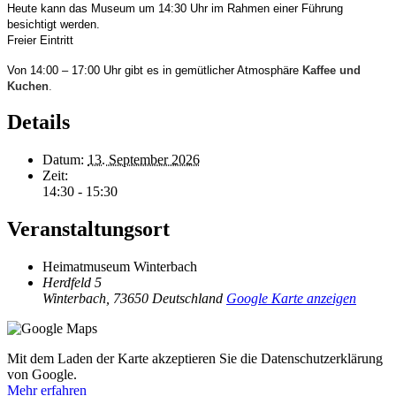
Heute kann das Museum um 14:30 Uhr im Rahmen einer Führung
besichtigt werden.
Freier Eintritt
Von 14:00 – 17:00 Uhr gibt es in gemütlicher Atmosphäre
Kaffee und
Kuchen
.
Details
Datum:
13. September 2026
Zeit:
14:30 - 15:30
Veranstaltungsort
Heimatmuseum Winterbach
Herdfeld 5
Winterbach
,
73650
Deutschland
Google Karte anzeigen
Mit dem Laden der Karte akzeptieren Sie die Datenschutzerklärung
von Google.
Mehr erfahren