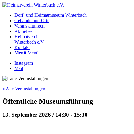
Dorf- und Heimatmuseum Winterbach
Gebäude und Orte
Veranstaltungen
Aktuelles
Heimatverein
Winterbach e.V.
Kontakt
Menü
Menü
Instagram
Mail
« Alle Veranstaltungen
Öffentliche Museumsführung
13. September 2026 / 14:30
-
15:30