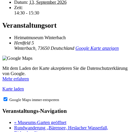
Datum:
13. September 2026
Zeit:
14:30 - 15:30
Veranstaltungsort
Heimatmuseum Winterbach
Herdfeld 5
Winterbach
,
73650
Deutschland
Google Karte anzeigen
Mit dem Laden der Karte akzeptieren Sie die Datenschutzerklärung
von Google.
Mehr erfahren
Karte laden
Google Maps immer entsperren
Veranstaltungs-Navigation
«
Museums-Garten geöffnet
Rundwanderung „Bärensee, Heslacher Wasserfall,