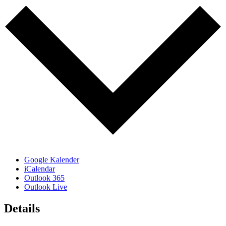
Google Kalender
iCalendar
Outlook 365
Outlook Live
Details