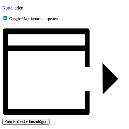
Karte laden
Google Maps immer entsperren
Zum Kalender hinzufügen