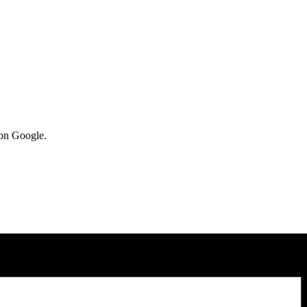
von Google.