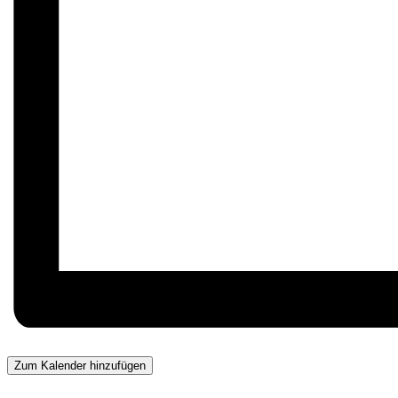
Zum Kalender hinzufügen