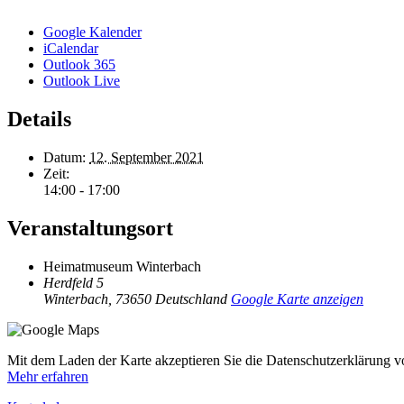
Google Kalender
iCalendar
Outlook 365
Outlook Live
Details
Datum:
12. September 2021
Zeit:
14:00 - 17:00
Veranstaltungsort
Heimatmuseum Winterbach
Herdfeld 5
Winterbach
,
73650
Deutschland
Google Karte anzeigen
Mit dem Laden der Karte akzeptieren Sie die Datenschutzerklärung 
Mehr erfahren