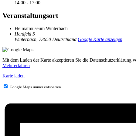
14:00 - 17:00
Veranstaltungsort
Heimatmuseum Winterbach
Herdfeld 5
Winterbach
,
73650
Deutschland
Google Karte anzeigen
Mit dem Laden der Karte akzeptieren Sie die Datenschutzerklärung 
Mehr erfahren
Karte laden
Google Maps immer entsperren