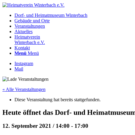
Dorf- und Heimatmuseum Winterbach
Gebäude und Orte
Veranstaltungen
Aktuelles
Heimatverein
Winterbach e.V.
Kontakt
Menü
Menü
Instagram
Mail
« Alle Veranstaltungen
Diese Veranstaltung hat bereits stattgefunden.
Heute öffnet das Dorf- und Heimatmuseu
12. September 2021 / 14:00
-
17:00