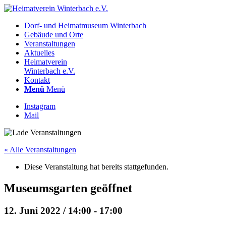
Dorf- und Heimatmuseum Winterbach
Gebäude und Orte
Veranstaltungen
Aktuelles
Heimatverein
Winterbach e.V.
Kontakt
Menü
Menü
Instagram
Mail
« Alle Veranstaltungen
Diese Veranstaltung hat bereits stattgefunden.
Museumsgarten geöffnet
12. Juni 2022 / 14:00
-
17:00