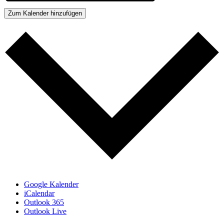
Zum Kalender hinzufügen
Google Kalender
iCalendar
Outlook 365
Outlook Live