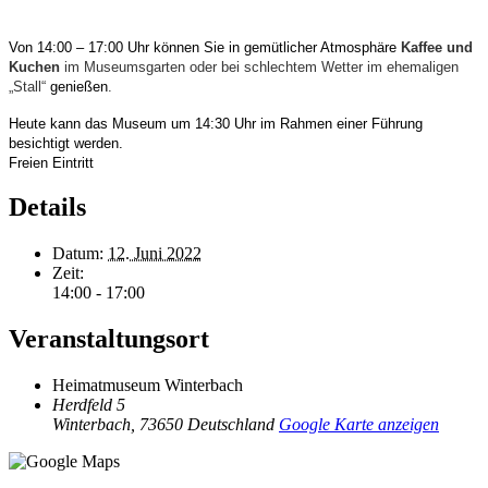
Von 14:00 – 17:00 Uhr können Sie in gemütlicher Atmosphäre
Kaffee und
Kuchen
im Museumsgarten oder bei schlechtem Wetter im ehemaligen
„Stall“
genießen
.
Heute kann das Museum um 14:30 Uhr im Rahmen einer Führung
besichtigt werden.
Freien Eintritt
Details
Datum:
12. Juni 2022
Zeit:
14:00 - 17:00
Veranstaltungsort
Heimatmuseum Winterbach
Herdfeld 5
Winterbach
,
73650
Deutschland
Google Karte anzeigen