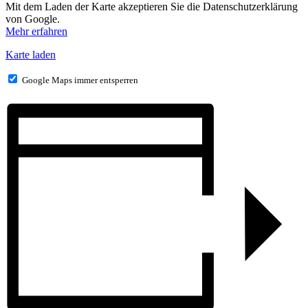
Mit dem Laden der Karte akzeptieren Sie die Datenschutzerklärung
von Google.
Mehr erfahren
Karte laden
Google Maps immer entsperren