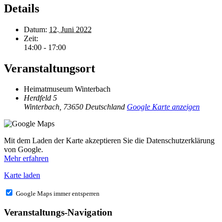
Details
Datum:
12. Juni 2022
Zeit:
14:00 - 17:00
Veranstaltungsort
Heimatmuseum Winterbach
Herdfeld 5
Winterbach
,
73650
Deutschland
Google Karte anzeigen
Mit dem Laden der Karte akzeptieren Sie die Datenschutzerklärung
von Google.
Mehr erfahren
Karte laden
Google Maps immer entsperren
Veranstaltungs-Navigation