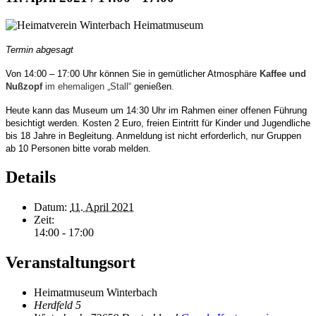
Termin abgesagt
Von 14:00 – 17:00 Uhr können Sie in gemütlicher Atmosphäre
Kaffee und
Nußzopf
im ehemaligen „Stall“
genießen
.
Heute kann das Museum um 14:30 Uhr im Rahmen einer offenen Führung
besichtigt werden.
Kosten 2 Euro, freien Eintritt für Kinder und Jugendliche
bis 18 Jahre in Begleitung. Anmeldung ist nicht erforderlich, nur Gruppen
ab 10 Personen bitte vorab melden.
Details
Datum:
11. April 2021
Zeit:
14:00 - 17:00
Veranstaltungsort
Heimatmuseum Winterbach
Herdfeld 5