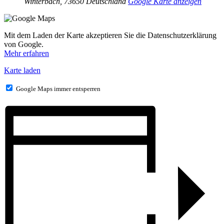
Winterbach
,
73650
Deutschland
Google Karte anzeigen
Mit dem Laden der Karte akzeptieren Sie die Datenschutzerklärung
von Google.
Mehr erfahren
Karte laden
Google Maps immer entsperren