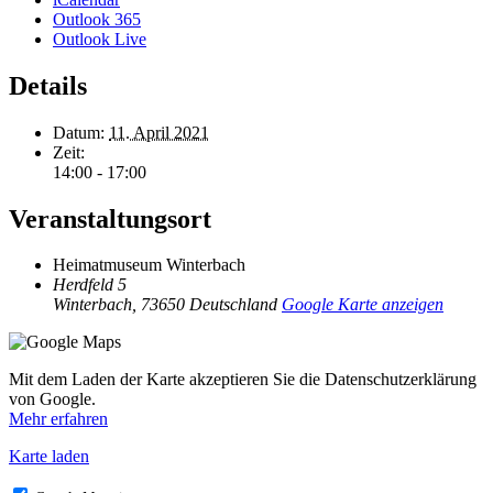
Outlook 365
Outlook Live
Details
Datum:
11. April 2021
Zeit:
14:00 - 17:00
Veranstaltungsort
Heimatmuseum Winterbach
Herdfeld 5
Winterbach
,
73650
Deutschland
Google Karte anzeigen
Mit dem Laden der Karte akzeptieren Sie die Datenschutzerklärung
von Google.
Mehr erfahren
Karte laden