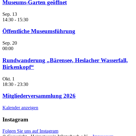
Museums-Garten geöffnet
Sep.
13
14:30
-
15:30
Öffentliche Museumsführung
Sep.
20
00:00
Rundwanderung „Bärensee, Heslacher Wasserfall,
Birkenkopf“
Okt.
1
18:30
-
23:30
Mitgliederversammlung 2026
Kalender anzeigen
Instagram
Folgen Sie uns auf Instagram