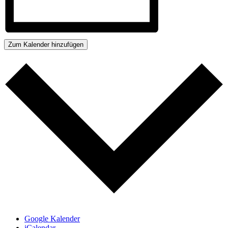
Zum Kalender hinzufügen
Google Kalender
iCalendar