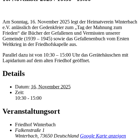
Am Sonntag, 16. November 2025 legt der Heimatverein Winterbach
e.V. anlässlich der Gedenkfeier zum „Tag der Mahnung zum
Frieden“ die Bücher der Gefallenen und Vermissten unserer
Gemeinde (1939 – 1945) sowie das Gefallenenbuch vom Ersten
Weltkrieg in der Friedhofskapelle aus.
Parallel dazu ist von 10:30 – 15:00 Uhr das Gerätehäuschen mit
Lapidarium auf dem alten Friedhof geöffnet.
Details
Datum:
16. November 2025
Zeit:
10:30 - 15:00
Veranstaltungsort
Friedhof Winterbach
Falkenstraße 1
Winterbach
,
73650
Deutschland
Google Karte anzeigen