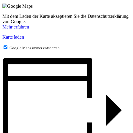
Mit dem Laden der Karte akzeptieren Sie die Datenschutzerklärung
von Google.
Mehr erfahren
Karte laden
Google Maps immer entsperren