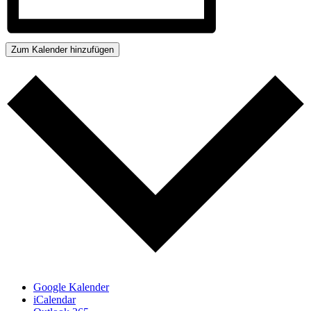
Zum Kalender hinzufügen
Google Kalender
iCalendar