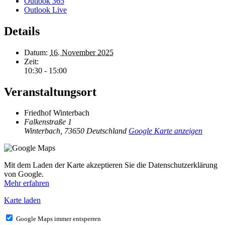
Outlook 365
Outlook Live
Details
Datum:
16. November 2025
Zeit:
10:30 - 15:00
Veranstaltungsort
Friedhof Winterbach
Falkenstraße 1
Winterbach
,
73650
Deutschland
Google Karte anzeigen
Mit dem Laden der Karte akzeptieren Sie die Datenschutzerklärung
von Google.
Mehr erfahren
Karte laden
Google Maps immer entsperren