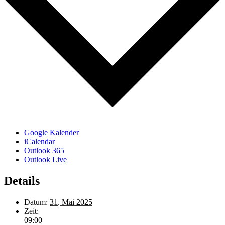
Google Kalender
iCalendar
Outlook 365
Outlook Live
Details
Datum:
31. Mai 2025
Zeit:
09:00