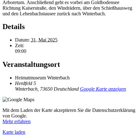
Arboretum.
Anschließend geht es vorbei am Goldbodensee
Richtung Kaiserstraße, den Windrädern, über den Schießhausweg
und den Lehenbachstausee zurück nach Winterbach.
Details
Datum:
31. Mai 2025
Zeit:
09:00
Veranstaltungsort
Heimatmuseum Winterbach
Herdfeld 5
Winterbach
,
73650
Deutschland
Google Karte anzeigen
Mit dem Laden der Karte akzeptieren Sie die Datenschutzerklärung
von Google.
Mehr erfahren
Karte laden