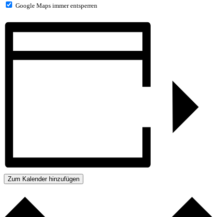
Google Maps immer entsperren
Zum Kalender hinzufügen