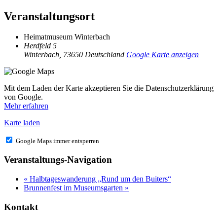
Veranstaltungsort
Heimatmuseum Winterbach
Herdfeld 5
Winterbach
,
73650
Deutschland
Google Karte anzeigen
Mit dem Laden der Karte akzeptieren Sie die Datenschutzerklärung
von Google.
Mehr erfahren
Karte laden
Google Maps immer entsperren
Veranstaltungs-Navigation
«
Halbtageswanderung „Rund um den Buiters“
Brunnenfest im Museumsgarten
»
Kontakt