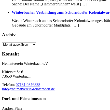
Sache: Der Name „Hammerbrunnen“ weist […]
Winterbacher Verbindung zum Schorndorfer Kolonialware
Was in Winterbach an das Schorndorfer Kolonialwarengeschäft 
Gebäude am Schorndorfer Marktplatz, […]
Archiv
Archiv
Kontakt
Heimatverein Winterbach e.V.
Küferstraße 6
73650 Winterbach
Telefon:
07181 9376838
info@heimatverein-winterbach.de
Dorf- und Heimatmuseum
Andrea Pfarr