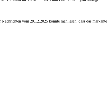
er Nachrichten vom 29.12.2025 konnte man lesen, dass das markante