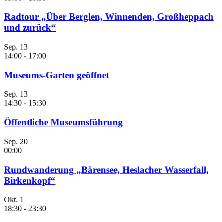
Radtour „Über Berglen, Winnenden, Großheppach
und zurück“
Sep.
13
14:00
-
17:00
Museums-Garten geöffnet
Sep.
13
14:30
-
15:30
Öffentliche Museumsführung
Sep.
20
00:00
Rundwanderung „Bärensee, Heslacher Wasserfall,
Birkenkopf“
Okt.
1
18:30
-
23:30