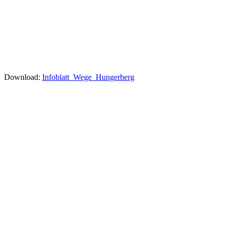
Download:
Infoblatt_Wege_Hungerberg