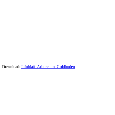
Download:
Infoblatt_Arboretum_Goldboden