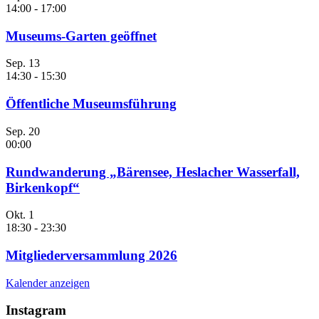
14:00
-
17:00
Museums-Garten geöffnet
Sep.
13
14:30
-
15:30
Öffentliche Museumsführung
Sep.
20
00:00
Rundwanderung „Bärensee, Heslacher Wasserfall,
Birkenkopf“
Okt.
1
18:30
-
23:30
Mitgliederversammlung 2026
Kalender anzeigen
Instagram