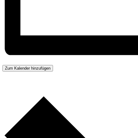
Zum Kalender hinzufügen