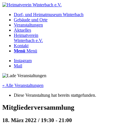
Dorf- und Heimatmuseum Winterbach
Gebäude und Orte
Veranstaltungen
Aktuelles
Heimatverein
Winterbach e.V.
Kontakt
Menü
Menü
Instagram
Mail
« Alle Veranstaltungen
Diese Veranstaltung hat bereits stattgefunden.
Mitgliederversammlung
18. März 2022 / 19:30
-
21:00