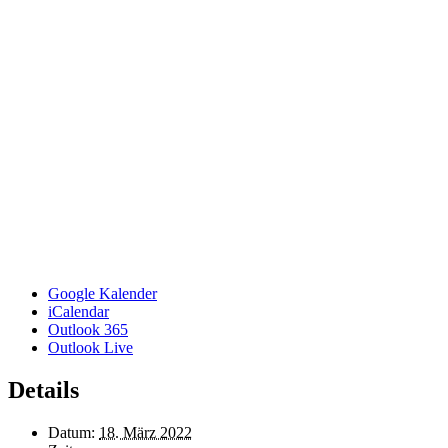
Google Kalender
iCalendar
Outlook 365
Outlook Live
Details
Datum:
18. März 2022