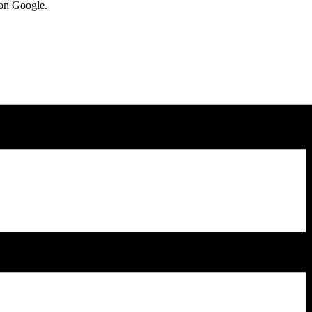
von Google.