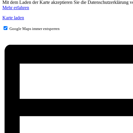
Mit dem Laden der Karte akzeptieren Sie die Datenschutzerklärung 
Mehr erfahren
Karte laden
Google Maps immer entsperren