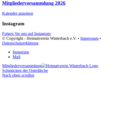
Mitgliederversammlung 2026
Kalender anzeigen
Instagram
Folgen Sie uns auf Instagram
© Copyright - Heimatverein Winterbach e.V. •
Impressum
•
Datenschutzerklärung
Instagram
Mail
Mitgliederversammlung
Schmücken der Osterlärche
Nach oben scrollen