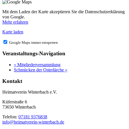
Mit dem Laden der Karte akzeptieren Sie die Datenschutzerklärung
von Google.
Mehr erfahren
Karte laden
Google Maps immer entsperren
Veranstaltungs-Navigation
«
Mitgliederversammlung
Schmücken der Osterlärche
»
Kontakt
Heimatverein Winterbach e.V.
Küferstraße 6
73650 Winterbach
Telefon:
07181 9376838
info@heimatverein-winterbach.de