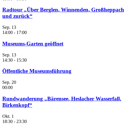
Radtour „Über Berglen, Winnenden, Großheppach
und zurück“
Sep.
13
14:00
-
17:00
Museums-Garten geöffnet
Sep.
13
14:30
-
15:30
Öffentliche Museumsführung
Sep.
20
00:00
Rundwanderung „Bärensee, Heslacher Wasserfall,
Birkenkopf“
Okt.
1
18:30
-
23:30