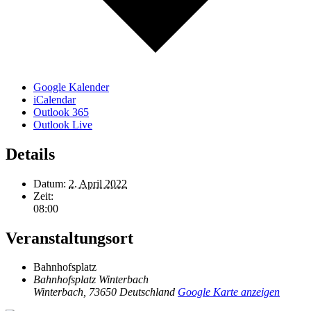
Google Kalender
iCalendar
Outlook 365
Outlook Live
Details
Datum:
2. April 2022
Zeit:
08:00
Veranstaltungsort
Bahnhofsplatz
Bahnhofsplatz Winterbach
Winterbach
,
73650
Deutschland
Google Karte anzeigen