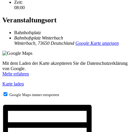
Zeit:
08:00
Veranstaltungsort
Bahnhofsplatz
Bahnhofsplatz Winterbach
Winterbach
,
73650
Deutschland
Google Karte anzeigen
Mit dem Laden der Karte akzeptieren Sie die Datenschutzerklärung
von Google.
Mehr erfahren
Karte laden
Google Maps immer entsperren