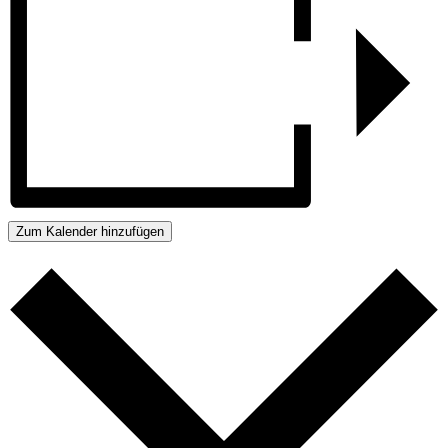
Zum Kalender hinzufügen