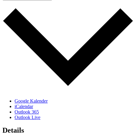
Google Kalender
iCalendar
Outlook 365
Outlook Live
Details