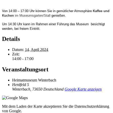
Von 14:00 – 17:00 Uhr können Sie in gemütlicher Atmosphäre
Kaffee und
Kuchen
im Museumsgarten/Stall
genießen.
Um 14:30 Uhr kann im Rahmen einer Führung das Museum besichtigt
werden, bei freiem
Eintritt.
Details
Datum:
14. April 2024
Zeit:
14:00 - 17:00
Veranstaltungsort
Heimatmuseum Winterbach
Herdfeld 5
Winterbach
,
73650
Deutschland
Google Karte anzeigen
Mit dem Laden der Karte akzeptieren Sie die Datenschutzerklärung
von Google.