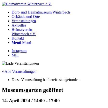
Dorf- und Heimatmuseum Winterbach
Gebäude und Orte
Veranstaltungen
Aktuelles
Heimatverein
Winterbach e.V.
Kontakt
Menü
Menü
Instagram
Mail
« Alle Veranstaltungen
Diese Veranstaltung hat bereits stattgefunden.
Museumsgarten geöffnet
14. April 2024 / 14:00
-
17:00