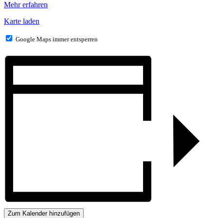
Mehr erfahren
Karte laden
Google Maps immer entsperren
Zum Kalender hinzufügen