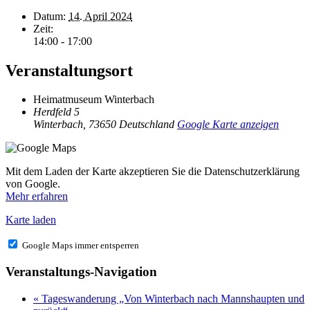
Datum:
14. April 2024
Zeit:
14:00 - 17:00
Veranstaltungsort
Heimatmuseum Winterbach
Herdfeld 5
Winterbach
,
73650
Deutschland
Google Karte anzeigen
Mit dem Laden der Karte akzeptieren Sie die Datenschutzerklärung
von Google.
Mehr erfahren
Karte laden
Google Maps immer entsperren
Veranstaltungs-Navigation
«
Tageswanderung „Von Winterbach nach Mannshaupten und