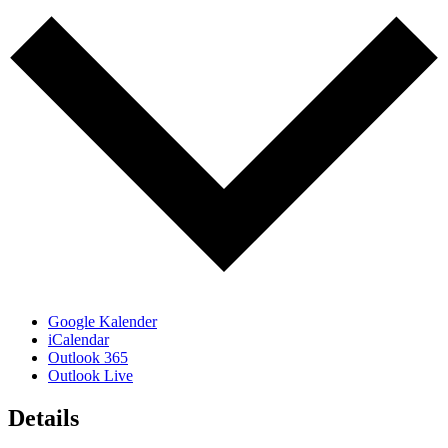
Google Kalender
iCalendar
Outlook 365
Outlook Live
Details