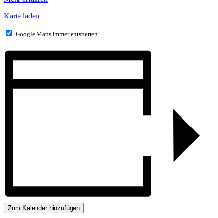
Karte laden
Google Maps immer entsperren
Zum Kalender hinzufügen