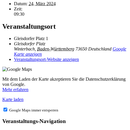
Datum:
24. März 2024
Zeit:
09:30
Veranstaltungsort
Gleisdorfer Platz 1
Gleisdorfer Platz
Winterbach
,
Baden-Württemberg
73650
Deutschland
Google
Karte anzeigen
Veranstaltungsort-Website anzeigen
Mit dem Laden der Karte akzeptieren Sie die Datenschutzerklärung
von Google.
Mehr erfahren
Karte laden
Google Maps immer entsperren
Veranstaltungs-Navigation