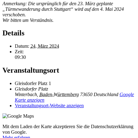
Anmerkung: Die ursprünglich für den 23. März geplante
„Türmewanderung durch Stuttgart“ wird auf den 4. Mai 2024
verschoben.
Wir bitten um Verständnis.
Details
Datum:
24. März 2024
Zeit:
09:30
Veranstaltungsort
Gleisdorfer Platz 1
Gleisdorfer Platz
Winterbach
,
Baden-Württemberg
73650
Deutschland
Google
Karte anzeigen
Veranstaltungsort-Website anzeigen
Mit dem Laden der Karte akzeptieren Sie die Datenschutzerklärung
von Google.
Mehr erfahren