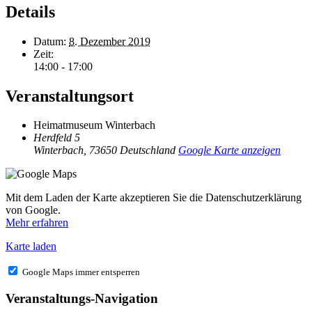
Details
Datum:
8. Dezember 2019
Zeit:
14:00 - 17:00
Veranstaltungsort
Heimatmuseum Winterbach
Herdfeld 5
Winterbach
,
73650
Deutschland
Google Karte anzeigen
Mit dem Laden der Karte akzeptieren Sie die Datenschutzerklärung
von Google.
Mehr erfahren
Karte laden
Google Maps immer entsperren
Veranstaltungs-Navigation