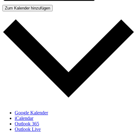
Zum Kalender hinzufügen
Google Kalender
iCalendar
Outlook 365
Outlook Live