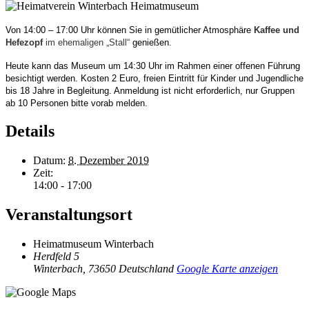
Von 14:00 – 17:00 Uhr können Sie in gemütlicher Atmosphäre
Kaffee und
Hefezopf
im ehemaligen „Stall“
genießen
.
Heute kann das Museum um 14:30 Uhr im Rahmen einer offenen Führung
besichtigt werden.
Kosten 2 Euro, freien Eintritt für Kinder und Jugendliche
bis 18 Jahre in Begleitung. Anmeldung ist nicht erforderlich, nur Gruppen
ab 10 Personen bitte vorab melden.
Details
Datum:
8. Dezember 2019
Zeit:
14:00 - 17:00
Veranstaltungsort
Heimatmuseum Winterbach
Herdfeld 5
Winterbach
,
73650
Deutschland
Google Karte anzeigen