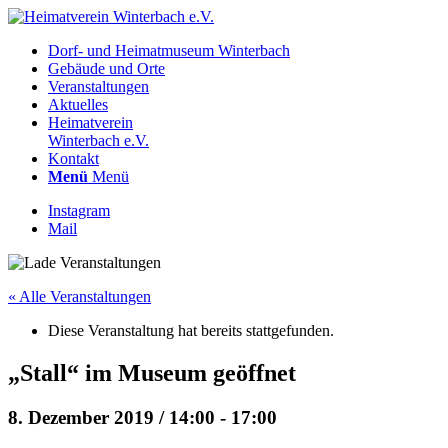
Dorf- und Heimatmuseum Winterbach
Gebäude und Orte
Veranstaltungen
Aktuelles
Heimatverein
Winterbach e.V.
Kontakt
Menü
Menü
Instagram
Mail
« Alle Veranstaltungen
Diese Veranstaltung hat bereits stattgefunden.
„Stall“ im Museum geöffnet
8. Dezember 2019 / 14:00
-
17:00