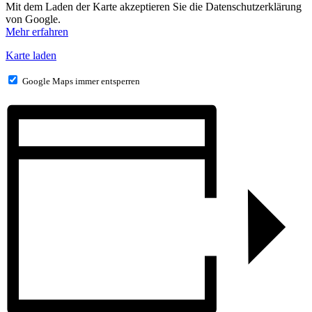
Mit dem Laden der Karte akzeptieren Sie die Datenschutzerklärung
von Google.
Mehr erfahren
Karte laden
Google Maps immer entsperren