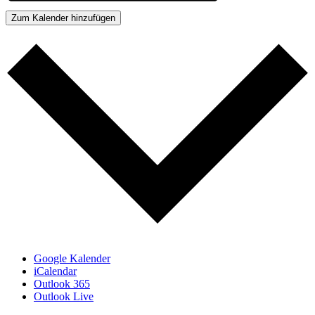
Zum Kalender hinzufügen
Google Kalender
iCalendar
Outlook 365
Outlook Live