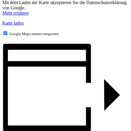
Mit dem Laden der Karte akzeptieren Sie die Datenschutzerklärung
von Google.
Mehr erfahren
Karte laden
Google Maps immer entsperren