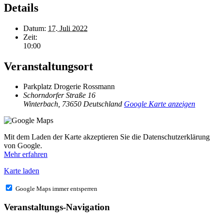
Details
Datum:
17. Juli 2022
Zeit:
10:00
Veranstaltungsort
Parkplatz Drogerie Rossmann
Schorndorfer Straße 16
Winterbach
,
73650
Deutschland
Google Karte anzeigen
Mit dem Laden der Karte akzeptieren Sie die Datenschutzerklärung
von Google.
Mehr erfahren
Karte laden
Google Maps immer entsperren
Veranstaltungs-Navigation