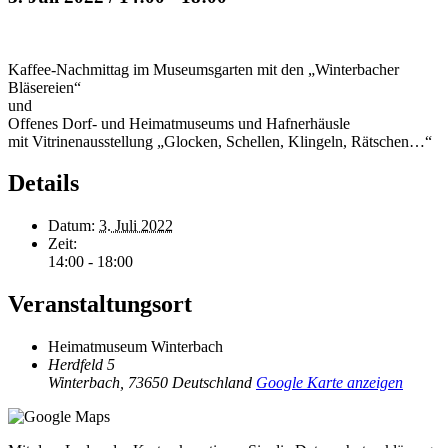
Kaffee-Nachmittag im Museumsgarten mit den „Winterbacher
Bläsereien“
und
Offenes Dorf- und Heimatmuseums und Hafnerhäusle
mit Vitrinenausstellung „Glocken, Schellen, Klingeln, Rätschen…“
Details
Datum:
3. Juli 2022
Zeit:
14:00 - 18:00
Veranstaltungsort
Heimatmuseum Winterbach
Herdfeld 5
Winterbach
,
73650
Deutschland
Google Karte anzeigen