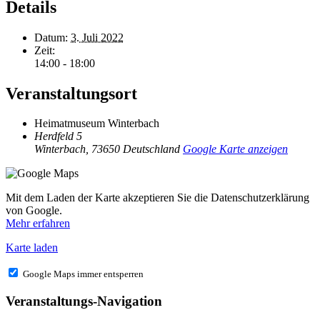
Details
Datum:
3. Juli 2022
Zeit:
14:00 - 18:00
Veranstaltungsort
Heimatmuseum Winterbach
Herdfeld 5
Winterbach
,
73650
Deutschland
Google Karte anzeigen
Mit dem Laden der Karte akzeptieren Sie die Datenschutzerklärung
von Google.
Mehr erfahren
Karte laden
Google Maps immer entsperren
Veranstaltungs-Navigation