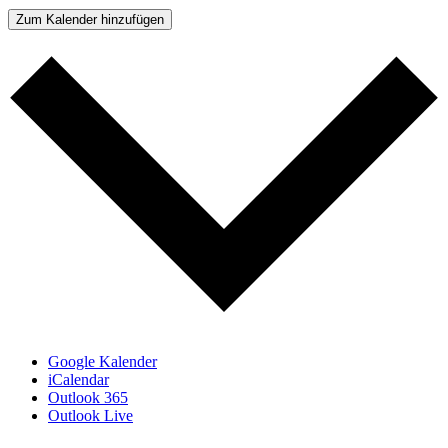
Zum Kalender hinzufügen
Google Kalender
iCalendar
Outlook 365
Outlook Live