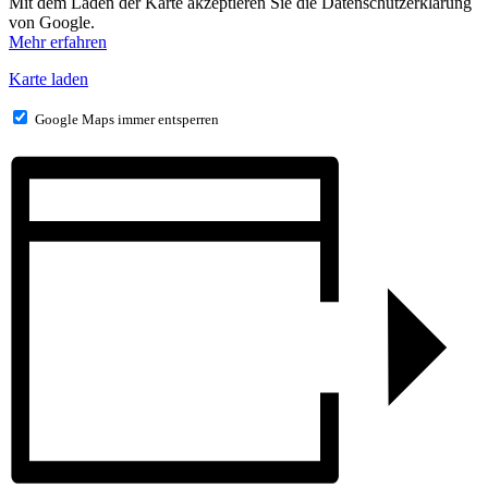
Mit dem Laden der Karte akzeptieren Sie die Datenschutzerklärung
von Google.
Mehr erfahren
Karte laden
Google Maps immer entsperren