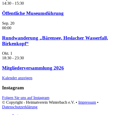
14:30
-
15:30
Öffentliche Museumsführung
Sep.
20
00:00
Rundwanderung „Bärensee, Heslacher Wasserfall,
Birkenkopf“
Okt.
1
18:30
-
23:30
Mitgliederversammlung 2026
Kalender anzeigen
Instagram
Folgen Sie uns auf Instagram
© Copyright - Heimatverein Winterbach e.V. •
Impressum
•
Datenschutzerklärung