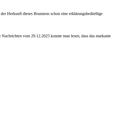
r Herkunft dieses Brunnens schon eine erklärungsbedürftige
er Nachrichten vom 29.12.2025 konnte man lesen, dass das markante