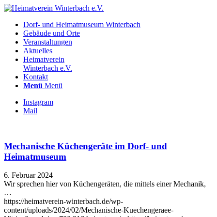
Dorf- und Heimatmuseum Winterbach
Gebäude und Orte
Veranstaltungen
Aktuelles
Heimatverein
Winterbach e.V.
Kontakt
Menü
Menü
Instagram
Mail
Mechanische Küchengeräte im Dorf- und
Heimatmuseum
6. Februar 2024
Wir sprechen hier von Küchengeräten, die mittels einer Mechanik,
…
https://heimatverein-winterbach.de/wp-
content/uploads/2024/02/Mechanische-Kuechengeraee-